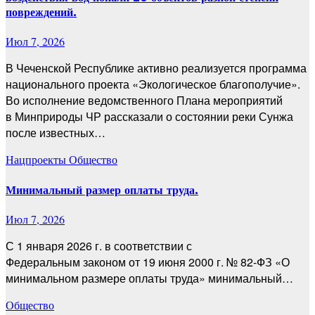
повреждений.
Июл 7, 2026
В Чеченской Республике активно реализуется программа
национального проекта «Экологическое благополучие».
Во исполнение ведомственного Плана мероприятий
в Минприроды ЧР рассказали о состоянии реки Сунжа
после известных…
Нацпроекты
Общество
Минимальный размер оплаты труда.
Июл 7, 2026
С 1 января 2026 г. в соответствии с
Федеральным законом от 19 июня 2000 г. № 82-ФЗ «О
минимальном размере оплаты труда» минимальный…
Общество