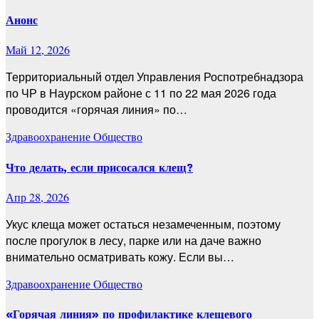
Анонс
Май 12, 2026
Территориальный отдел Управления Роспотребнадзора
по ЧР в Наурском районе с 11 по 22 мая 2026 года
проводится «горячая линия» по…
Здравоохранение
Общество
Что делать, если присосался клещ?
Апр 28, 2026
Укус клеща может остаться незамеченным, поэтому
после прогулок в лесу, парке или на даче важно
внимательно осматривать кожу. Если вы…
Здравоохранение
Общество
«Горячая линия» по профилактике клещевого