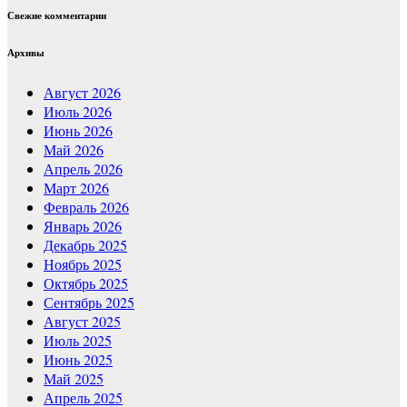
Свежие комментарии
Архивы
Август 2026
Июль 2026
Июнь 2026
Май 2026
Апрель 2026
Март 2026
Февраль 2026
Январь 2026
Декабрь 2025
Ноябрь 2025
Октябрь 2025
Сентябрь 2025
Август 2025
Июль 2025
Июнь 2025
Май 2025
Апрель 2025