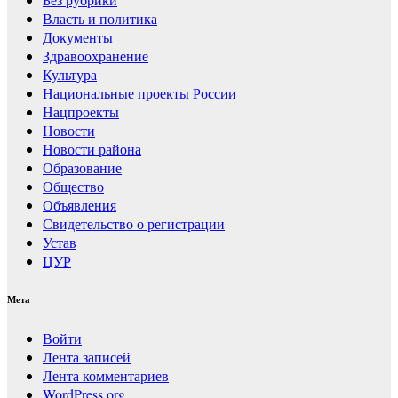
Власть и политика
Документы
Здравоохранение
Культура
Национальные проекты России
Нацпроекты
Новости
Новости района
Образование
Общество
Объявления
Свидетельство о регистрации
Устав
ЦУР
Мета
Войти
Лента записей
Лента комментариев
WordPress.org