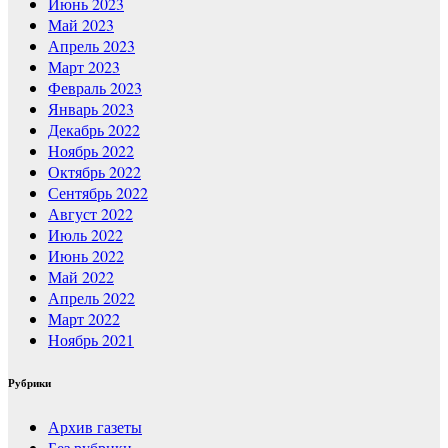
Июнь 2023
Май 2023
Апрель 2023
Март 2023
Февраль 2023
Январь 2023
Декабрь 2022
Ноябрь 2022
Октябрь 2022
Сентябрь 2022
Август 2022
Июль 2022
Июнь 2022
Май 2022
Апрель 2022
Март 2022
Ноябрь 2021
Рубрики
Архив газеты
Без рубрики