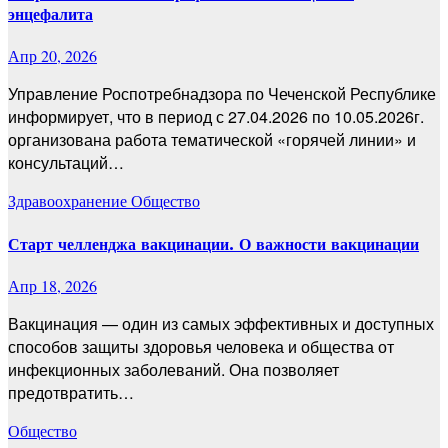
энцефалита
Апр 20, 2026
Управление Роспотребнадзора по Чеченской Республике
информирует, что в период с 27.04.2026 по 10.05.2026г.
организована работа тематической «горячей линии» и
консультаций…
Здравоохранение
Общество
Старт челленджа вакцинации. О важности вакцинации
Апр 18, 2026
Вакцинация — один из самых эффективных и доступных
способов защиты здоровья человека и общества от
инфекционных заболеваний. Она позволяет
предотвратить…
Общество