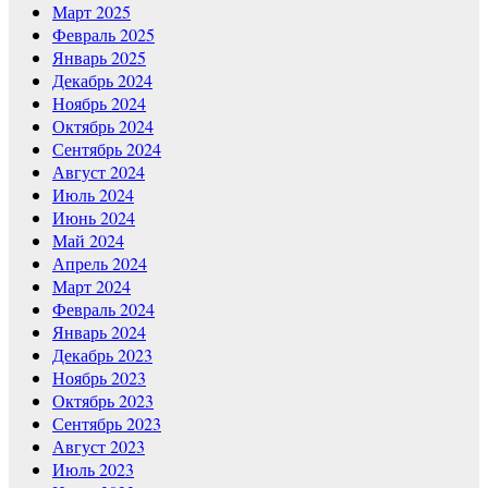
Март 2025
Февраль 2025
Январь 2025
Декабрь 2024
Ноябрь 2024
Октябрь 2024
Сентябрь 2024
Август 2024
Июль 2024
Июнь 2024
Май 2024
Апрель 2024
Март 2024
Февраль 2024
Январь 2024
Декабрь 2023
Ноябрь 2023
Октябрь 2023
Сентябрь 2023
Август 2023
Июль 2023