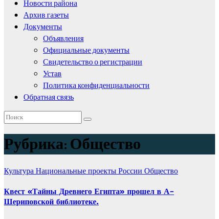
Новости района
Архив газеты
Документы
Объявления
Официальные документы
Свидетельство о регистрации
Устав
Политика конфиденциальности
Обратная связь
Рубрика:
Общество
Культура
Национальные проекты России
Общество
Квест «Тайны Древнего Египта» прошел в А-
Шериповской библиотеке.