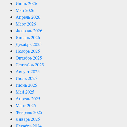
Июнь 2026
Май 2026
Апрель 2026
Март 2026
Февраль 2026
Январь 2026
Декабрь 2025
Ноябрь 2025
Октябрь 2025
Сентябрь 2025
Август 2025
Июль 2025
Июнь 2025
Май 2025
Апрель 2025
Март 2025
Февраль 2025
Январь 2025
Декабрь 2024