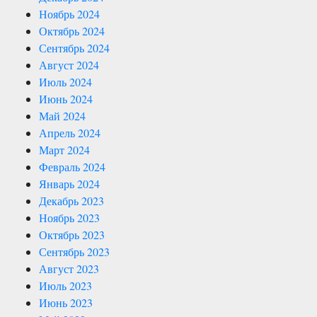
Ноябрь 2024
Октябрь 2024
Сентябрь 2024
Август 2024
Июль 2024
Июнь 2024
Май 2024
Апрель 2024
Март 2024
Февраль 2024
Январь 2024
Декабрь 2023
Ноябрь 2023
Октябрь 2023
Сентябрь 2023
Август 2023
Июль 2023
Июнь 2023