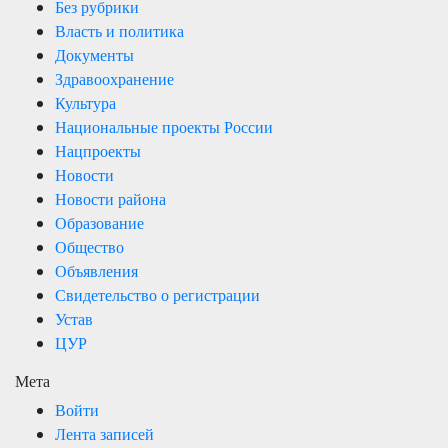
Без рубрики
Власть и политика
Документы
Здравоохранение
Культура
Национальные проекты России
Нацпроекты
Новости
Новости района
Образование
Общество
Объявления
Свидетельство о регистрации
Устав
ЦУР
Мета
Войти
Лента записей