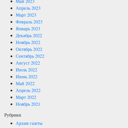
Май 2023
Апрель 2023
Март 2023
Февраль 2023
Январь 2023
Декабрь 2022
Ноябрь 2022
Октябрь 2022
Сентябрь 2022
Август 2022
Июль 2022
Июнь 2022
Май 2022
Апрель 2022
Март 2022
Ноябрь 2021
Рубрики
Архив газеты