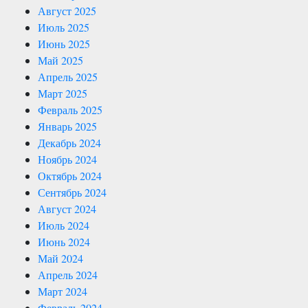
Август 2025
Июль 2025
Июнь 2025
Май 2025
Апрель 2025
Март 2025
Февраль 2025
Январь 2025
Декабрь 2024
Ноябрь 2024
Октябрь 2024
Сентябрь 2024
Август 2024
Июль 2024
Июнь 2024
Май 2024
Апрель 2024
Март 2024
Февраль 2024