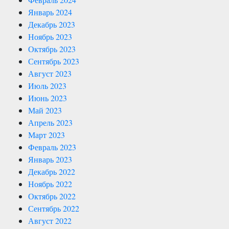
Январь 2024
Декабрь 2023
Ноябрь 2023
Октябрь 2023
Сентябрь 2023
Август 2023
Июль 2023
Июнь 2023
Май 2023
Апрель 2023
Март 2023
Февраль 2023
Январь 2023
Декабрь 2022
Ноябрь 2022
Октябрь 2022
Сентябрь 2022
Август 2022