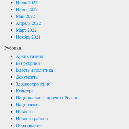
Июль 2022
Июнь 2022
Май 2022
Апрель 2022
Март 2022
Ноябрь 2021
Рубрики
Архив газеты
Без рубрики
Власть и политика
Документы
Здравоохранение
Культура
Национальные проекты России
Нацпроекты
Новости
Новости района
Образование