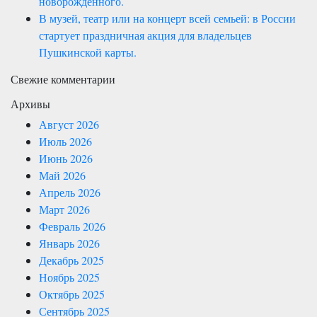
новорождённого.
В музей, театр или на концерт всей семьей: в России
стартует праздничная акция для владельцев
Пушкинской карты.
Свежие комментарии
Архивы
Август 2026
Июль 2026
Июнь 2026
Май 2026
Апрель 2026
Март 2026
Февраль 2026
Январь 2026
Декабрь 2025
Ноябрь 2025
Октябрь 2025
Сентябрь 2025