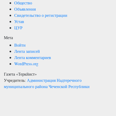
Общество
Объявления
Свидетельство о регистрации
Устав
ЦУР
Мета
Войти
Лента записей
Лента комментариев
WordPress.org
Газета «Теркйист»
Учредитель:
Администрация Надтеречного
муниципального района Чеченской Республики