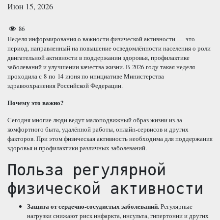
Июн 15, 2026
86
Неделя информирования о важности физической активности — это
период, направленный на повышение осведомлённости населения о роли
двигательной активности в поддержании здоровья, профилактике
заболеваний и улучшении качества жизни. В 2026 году такая неделя
проходила с 8 по 14 июня по инициативе Министерства
здравоохранения Российской Федерации.
Почему это важно?
Сегодня многие люди ведут малоподвижный образ жизни из-за
комфортного быта, удалённой работы, онлайн-сервисов и других
факторов. При этом физическая активность необходима для поддержания
здоровья и профилактики различных заболеваний.
Польза регулярной
физической активности
Защита от сердечно-сосудистых заболеваний.
Регулярные
нагрузки снижают риск инфаркта, инсульта, гипертонии и других