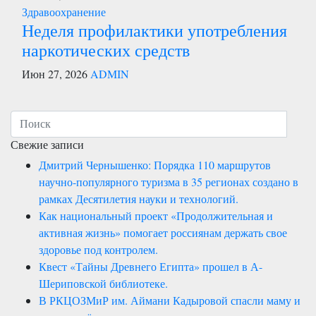
Здравоохранение
Неделя профилактики употребления
наркотических средств
Июн 27, 2026
ADMIN
Свежие записи
Дмитрий Чернышенко: Порядка 110 маршрутов
научно-популярного туризма в 35 регионах создано в
рамках Десятилетия науки и технологий.
Как национальный проект «Продолжительная и
активная жизнь» помогает россиянам держать свое
здоровье под контролем.
Квест «Тайны Древнего Египта» прошел в А-
Шериповской библиотеке.
В РКЦОЗМиР им. Аймани Кадыровой спасли маму и