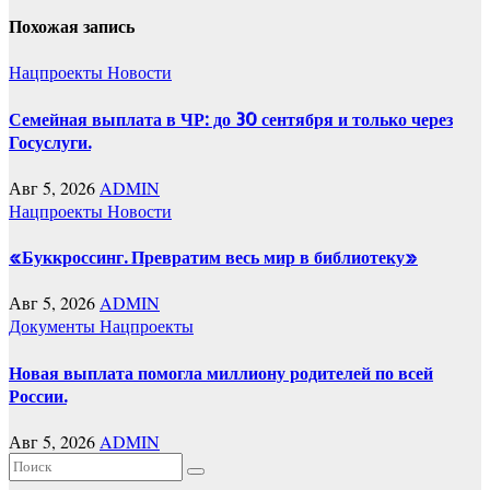
Похожая запись
Нацпроекты
Новости
Семейная выплата в ЧР: до 30 сентября и только через
Госуслуги.
Авг 5, 2026
ADMIN
Нацпроекты
Новости
«Буккроссинг. Превратим весь мир в библиотеку»
Авг 5, 2026
ADMIN
Документы
Нацпроекты
Новая выплата помогла миллиону родителей по всей
России.
Авг 5, 2026
ADMIN