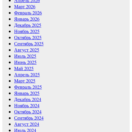
Апрель 2026
Март 2026
Февраль 2026
Январь 2026
Декабрь 2025
Ноябрь 2025
Октябрь 2025
Сентябрь 2025
Август 2025
Июль 2025
Июнь 2025
Май 2025
Апрель 2025
Март 2025
Февраль 2025
Январь 2025
Декабрь 2024
Ноябрь 2024
Октябрь 2024
Сентябрь 2024
Август 2024
Июль 2024