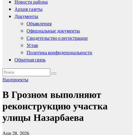
Новости района
Архив газеты
Документы
Объявления
Официальные документы
Свидетельство о регистрации
Устав
Политика конфиденциальности
Обратная связь
Нацпроекты
В Грозном выполняют
реконструкцию участка
улицы Назарбаева
Апр 28, 2026