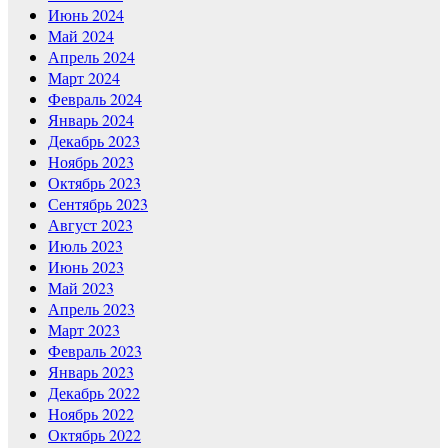
Июнь 2024
Май 2024
Апрель 2024
Март 2024
Февраль 2024
Январь 2024
Декабрь 2023
Ноябрь 2023
Октябрь 2023
Сентябрь 2023
Август 2023
Июль 2023
Июнь 2023
Май 2023
Апрель 2023
Март 2023
Февраль 2023
Январь 2023
Декабрь 2022
Ноябрь 2022
Октябрь 2022