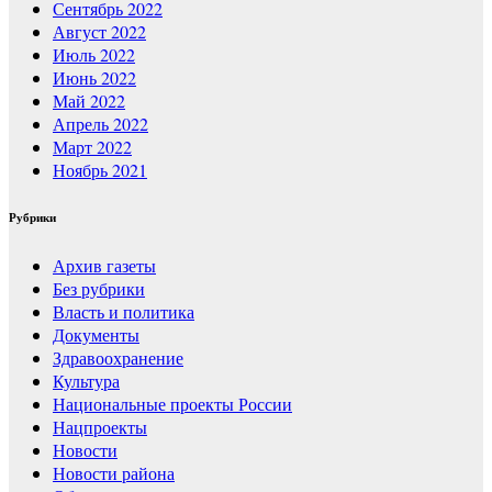
Сентябрь 2022
Август 2022
Июль 2022
Июнь 2022
Май 2022
Апрель 2022
Март 2022
Ноябрь 2021
Рубрики
Архив газеты
Без рубрики
Власть и политика
Документы
Здравоохранение
Культура
Национальные проекты России
Нацпроекты
Новости
Новости района