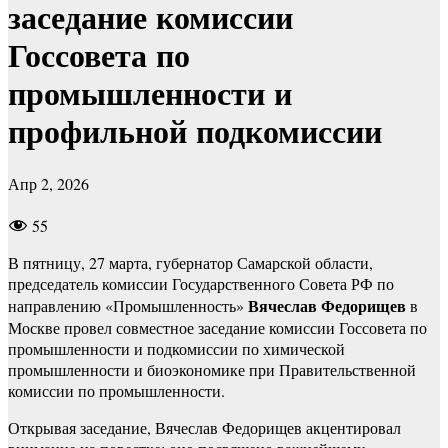
заседание комиссии
Госсовета по
промышленности и
профильной подкомиссии
Апр 2, 2026
55
В пятницу, 27 марта, губернатор Самарской области,
председатель комиссии Государственного Совета РФ по
Вячеслав Федорищев
направлению «Промышленность»
в
Москве провел совместное заседание комиссии Госсовета по
промышленности и подкомиссии по химической
промышленности и биоэкономике при Правительственной
комиссии по промышленности.
Открывая заседание, Вячеслав Федорищев акцентировал