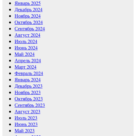
Январь 2025
Декабрь 2024
Ноябрь 2024
Октябрь 2024
Сентябрь 2024
Август 2024
Июль 2024
Июнь 2024
Май 2024
Апрель 2024
Март 2024
Февраль 2024
Январь 2024
Декабрь 2023
Ноябрь 2023
Октябрь 2023
Сентябрь 2023
Август 2023
Июль 2023
Июнь 2023
Май 2023