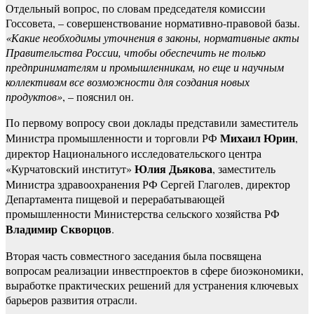
Отдельный вопрос, по словам председателя комиссии
Госсовета, – совершенствование нормативно-правовой базы.
«Какие необходимы уточнения в законы, нормативные акты
Правительства России, чтобы обеспечить не только
предпринимателям и промышленникам, но еще и научным
коллективам все возможности для создания новых
продуктов»
, – пояснил он.
По первому вопросу свои доклады представили заместитель
Михаил Юрин
Министра промышленности и торговли РФ
,
директор Национального исследовательского центра
Юлия Дьякова
«Курчатовский институт»
, заместитель
Министра здравоохранения РФ Сергей Глаголев, директор
Департамента пищевой и перерабатывающей
промышленности Министерства сельского хозяйства РФ
Владимир Скворцов
.
Вторая часть совместного заседания была посвящена
вопросам реализации инвестпроектов в сфере биоэкономики,
выработке практических решений для устранения ключевых
барьеров развития отрасли.