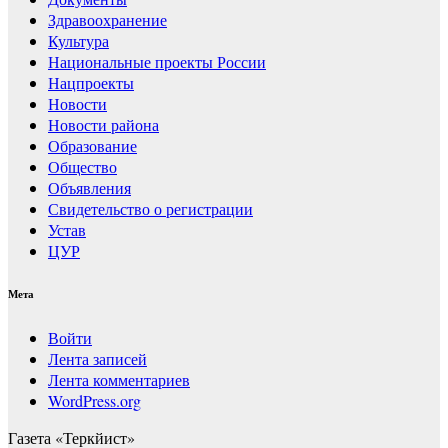
Здравоохранение
Культура
Национальные проекты России
Нацпроекты
Новости
Новости района
Образование
Общество
Объявления
Свидетельство о регистрации
Устав
ЦУР
Мета
Войти
Лента записей
Лента комментариев
WordPress.org
Газета «Теркйист»