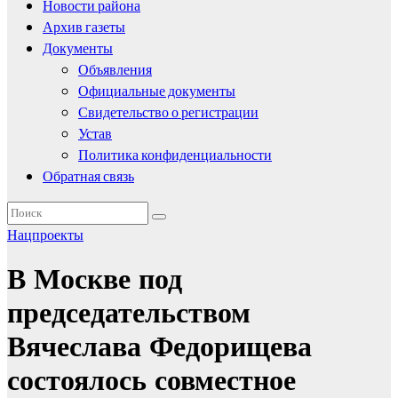
Новости района
Архив газеты
Документы
Объявления
Официальные документы
Свидетельство о регистрации
Устав
Политика конфиденциальности
Обратная связь
Нацпроекты
В Москве под
председательством
Вячеслава Федорищева
состоялось совместное