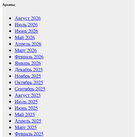
Архивы
Август 2026
Июль 2026
Июнь 2026
Май 2026
Апрель 2026
Март 2026
Февраль 2026
Январь 2026
Декабрь 2025
Ноябрь 2025
Октябрь 2025
Сентябрь 2025
Август 2025
Июль 2025
Июнь 2025
Май 2025
Апрель 2025
Март 2025
Февраль 2025