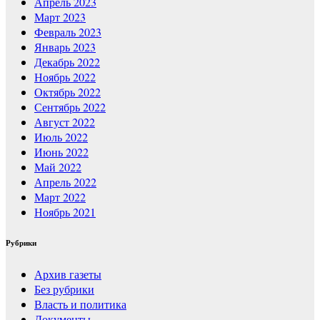
Апрель 2023
Март 2023
Февраль 2023
Январь 2023
Декабрь 2022
Ноябрь 2022
Октябрь 2022
Сентябрь 2022
Август 2022
Июль 2022
Июнь 2022
Май 2022
Апрель 2022
Март 2022
Ноябрь 2021
Рубрики
Архив газеты
Без рубрики
Власть и политика
Документы