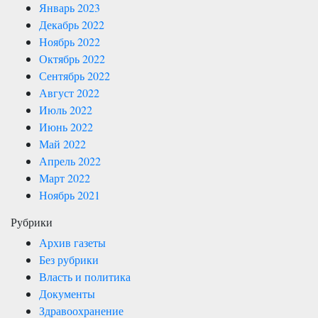
Январь 2023
Декабрь 2022
Ноябрь 2022
Октябрь 2022
Сентябрь 2022
Август 2022
Июль 2022
Июнь 2022
Май 2022
Апрель 2022
Март 2022
Ноябрь 2021
Рубрики
Архив газеты
Без рубрики
Власть и политика
Документы
Здравоохранение