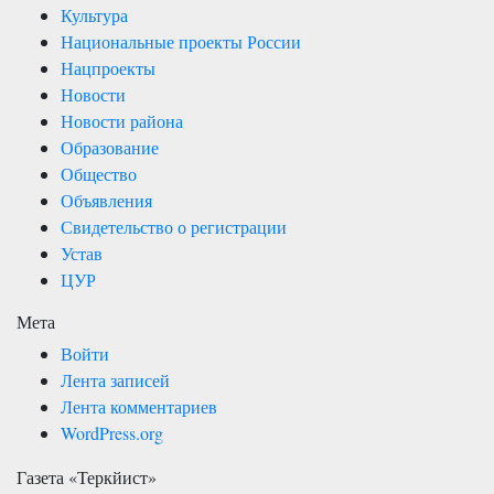
Культура
Национальные проекты России
Нацпроекты
Новости
Новости района
Образование
Общество
Объявления
Свидетельство о регистрации
Устав
ЦУР
Мета
Войти
Лента записей
Лента комментариев
WordPress.org
Газета «Теркйист»