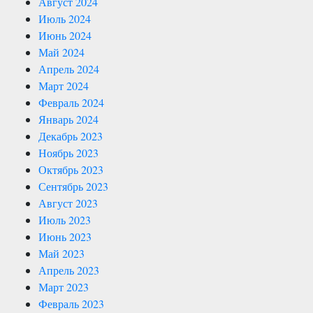
Август 2024
Июль 2024
Июнь 2024
Май 2024
Апрель 2024
Март 2024
Февраль 2024
Январь 2024
Декабрь 2023
Ноябрь 2023
Октябрь 2023
Сентябрь 2023
Август 2023
Июль 2023
Июнь 2023
Май 2023
Апрель 2023
Март 2023
Февраль 2023