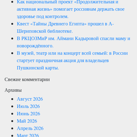
Как национальный проект «Продолжительная и
активная жизнь» помогает россиянам держать свое
здоровье под контролем.
Квест «Тайны Древнего Египта» прошел в А-
Шериповской библиотеке.
В РКЦОЗМиР им. Аймани Кадыровой спасли маму и
новорождённого.
В музей, театр или на концерт всей семьей: в России
стартует праздничная акция для владельцев
Пушкинской карты.
Свежие комментарии
Архивы
Август 2026
Июль 2026
Июнь 2026
Май 2026
Апрель 2026
Март 2026