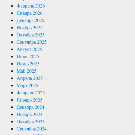
Февраль 2026
Январь 2026
Декабрь 2025
Ноябрь 2025
Октябрь 2025
Сентябрь 2025
Август 2025
Июль 2025
Июнь 2025
Май 2025
Апрель 2025
Март 2025
Февраль 2025
Январь 2025
Декабрь 2024
Ноябрь 2024
Октябрь 2024
Сентябрь 2024