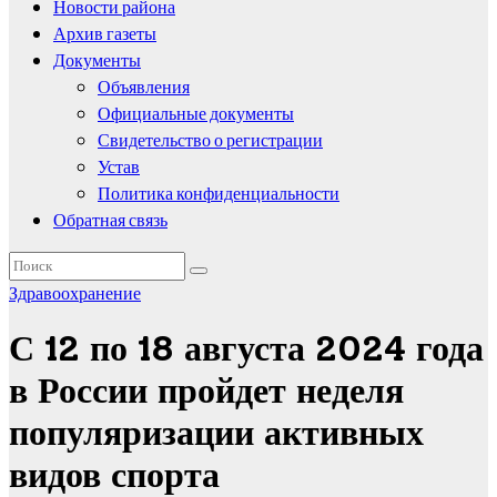
Новости района
Архив газеты
Документы
Объявления
Официальные документы
Свидетельство о регистрации
Устав
Политика конфиденциальности
Обратная связь
Здравоохранение
С 12 по 18 августа 2024 года
в России пройдет неделя
популяризации активных
видов спорта