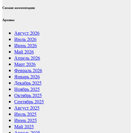
Свежие комментарии
Архивы
Август 2026
Июль 2026
Июнь 2026
Май 2026
Апрель 2026
Март 2026
Февраль 2026
Январь 2026
Декабрь 2025
Ноябрь 2025
Октябрь 2025
Сентябрь 2025
Август 2025
Июль 2025
Июнь 2025
Май 2025
Апрель 2025