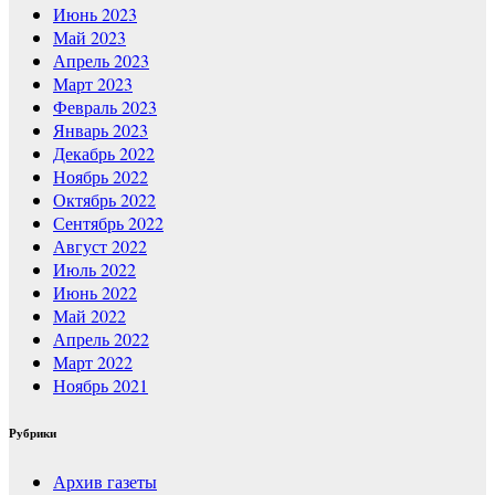
Июнь 2023
Май 2023
Апрель 2023
Март 2023
Февраль 2023
Январь 2023
Декабрь 2022
Ноябрь 2022
Октябрь 2022
Сентябрь 2022
Август 2022
Июль 2022
Июнь 2022
Май 2022
Апрель 2022
Март 2022
Ноябрь 2021
Рубрики
Архив газеты