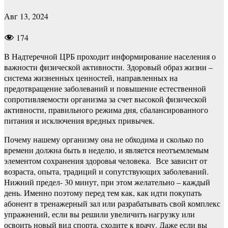
Авг 13, 2024
174
В Надтеречной ЦРБ проходит информирование населения о
важности физической активности. Здоровый образ жизни –
система жизненных ценностей, направленных на
предотвращение заболеваний и повышение естественной
сопротивляемости организма за счет высокой физической
активности, правильного режима дня, сбалансированного
питания и исключения вредных привычек.
Почему нашему организму она не обходима и сколько по
времени должна быть в неделю, и является неотъемлемым
элементом сохранения здоровья человека. Все зависит от
возраста, опыта, традиций и сопутствующих заболеваний.
Нижний предел- 30 минут, при этом желательно – каждый
день. Именно поэтому перед тем как, как идти покупать
абонент в тренажерный зал или разрабатывать свой комплекс
упражнений, если вы решили увеличить нагрузку или
освоить новый вид спорта, сходите к врачу. Даже если вы