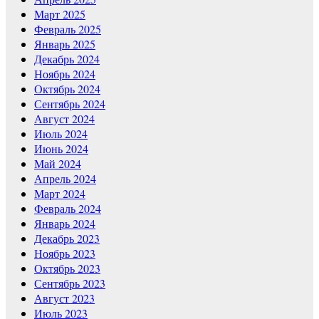
Март 2025
Февраль 2025
Январь 2025
Декабрь 2024
Ноябрь 2024
Октябрь 2024
Сентябрь 2024
Август 2024
Июль 2024
Июнь 2024
Май 2024
Апрель 2024
Март 2024
Февраль 2024
Январь 2024
Декабрь 2023
Ноябрь 2023
Октябрь 2023
Сентябрь 2023
Август 2023
Июль 2023