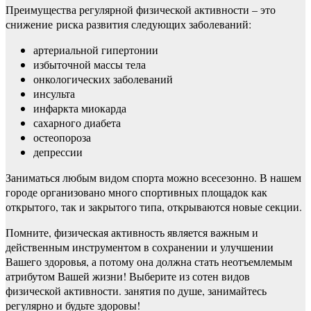
Преимущества регулярной физической активности – это
снижение риска развития следующих заболеваний:
артериальной гипертонии
избыточной массы тела
онкологических заболеваний
инсульта
инфаркта миокарда
сахарного диабета
остеопороза
депрессии
Заниматься любым видом спорта можно всесезонно. В нашем
городе организовано много спортивных площадок как
открытого, так и закрытого типа, открываются новые секции.
Помните, физическая активность является важным и
действенным инструментом в сохранении и улучшении
Вашего здоровья, а потому она должна стать неотъемлемым
атрибутом Вашей жизни! Выберите из сотен видов
физической активности. занятия по душе, занимайтесь
регулярно и будьте здоровы!