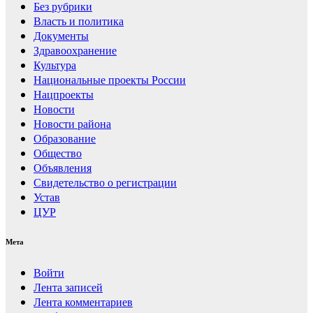
Без рубрики
Власть и политика
Документы
Здравоохранение
Культура
Национальные проекты России
Нацпроекты
Новости
Новости района
Образование
Общество
Объявления
Свидетельство о регистрации
Устав
ЦУР
Мета
Войти
Лента записей
Лента комментариев