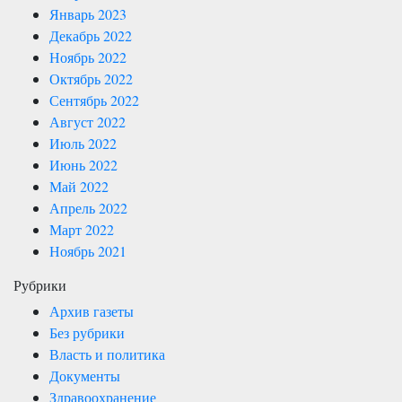
Январь 2023
Декабрь 2022
Ноябрь 2022
Октябрь 2022
Сентябрь 2022
Август 2022
Июль 2022
Июнь 2022
Май 2022
Апрель 2022
Март 2022
Ноябрь 2021
Рубрики
Архив газеты
Без рубрики
Власть и политика
Документы
Здравоохранение