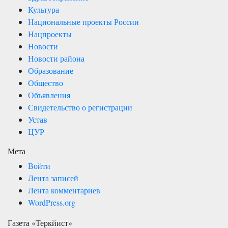
Культура
Национальные проекты России
Нацпроекты
Новости
Новости района
Образование
Общество
Объявления
Свидетельство о регистрации
Устав
ЦУР
Мета
Войти
Лента записей
Лента комментариев
WordPress.org
Газета «Теркйист»