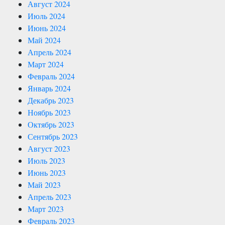
Август 2024
Июль 2024
Июнь 2024
Май 2024
Апрель 2024
Март 2024
Февраль 2024
Январь 2024
Декабрь 2023
Ноябрь 2023
Октябрь 2023
Сентябрь 2023
Август 2023
Июль 2023
Июнь 2023
Май 2023
Апрель 2023
Март 2023
Февраль 2023