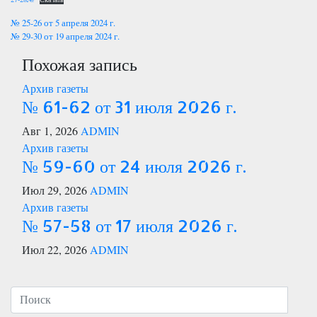
Навигация
№ 25-26 от 5 апреля 2024 г.
№ 29-30 от 19 апреля 2024 г.
по
Похожая запись
записям
Архив газеты
№ 61-62 от 31 июля 2026 г.
Авг 1, 2026
ADMIN
Архив газеты
№ 59-60 от 24 июля 2026 г.
Июл 29, 2026
ADMIN
Архив газеты
№ 57-58 от 17 июля 2026 г.
Июл 22, 2026
ADMIN