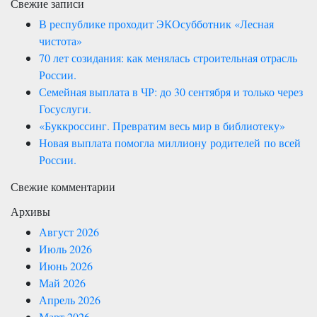
Свежие записи
В республике проходит ЭКОсубботник «Лесная
чистота»
70 лет созидания: как менялась строительная отрасль
России.
Семейная выплата в ЧР: до 30 сентября и только через
Госуслуги.
«Буккроссинг. Превратим весь мир в библиотеку»
Новая выплата помогла миллиону родителей по всей
России.
Свежие комментарии
Архивы
Август 2026
Июль 2026
Июнь 2026
Май 2026
Апрель 2026
Март 2026