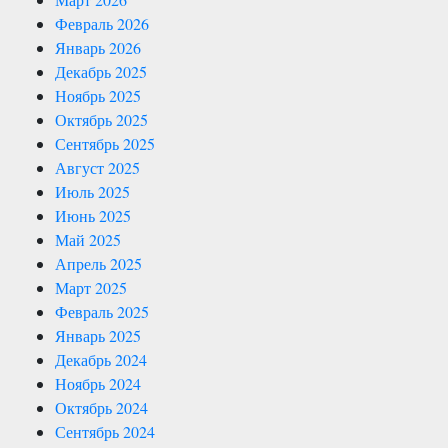
Февраль 2026
Январь 2026
Декабрь 2025
Ноябрь 2025
Октябрь 2025
Сентябрь 2025
Август 2025
Июль 2025
Июнь 2025
Май 2025
Апрель 2025
Март 2025
Февраль 2025
Январь 2025
Декабрь 2024
Ноябрь 2024
Октябрь 2024
Сентябрь 2024