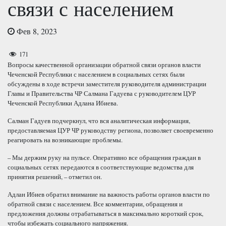
связи с населением
Фев 8, 2023
171
Вопросы качественной организации обратной связи органов власти
Чеченской Республики с населением в социальных сетях были
обсуждены в ходе встречи заместителя руководителя администрации
Главы и Правительства ЧР Салмана Гадуева с руководителем ЦУР
Чеченской Республики Адлана Ибиева.
Салман Гадуев подчеркнул, что вся аналитическая информация,
предоставляемая ЦУР ЧР руководству региона, позволяет своевременно
реагировать на возникающие проблемы.
– Мы держим руку на пульсе. Оперативно все обращения граждан в
социальных сетях передаются в соответствующие ведомства для
принятия решений, – отметил он.
Адлан Ибиев обратил внимание на важность работы органов власти по
обратной связи с населением. Все комментарии, обращения и
предложения должны отрабатываться в максимально короткий срок,
чтобы избежать социального напряжения.