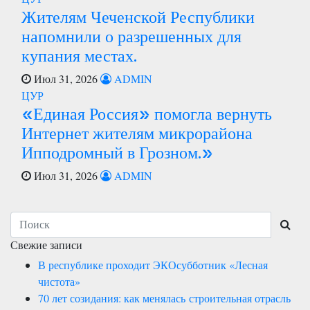
Жителям Чеченской Республики
напомнили о разрешенных для
купания местах.
Июл 31, 2026
ADMIN
ЦУР
«Единая Россия» помогла вернуть
Интернет жителям микрорайона
Ипподромный в Грозном.»
Июл 31, 2026
ADMIN
Свежие записи
В республике проходит ЭКОсубботник «Лесная
чистота»
70 лет созидания: как менялась строительная отрасль