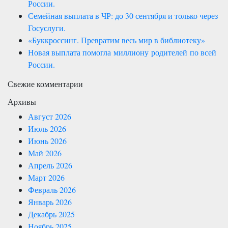
России.
Семейная выплата в ЧР: до 30 сентября и только через
Госуслуги.
«Буккроссинг. Превратим весь мир в библиотеку»
Новая выплата помогла миллиону родителей по всей
России.
Свежие комментарии
Архивы
Август 2026
Июль 2026
Июнь 2026
Май 2026
Апрель 2026
Март 2026
Февраль 2026
Январь 2026
Декабрь 2025
Ноябрь 2025