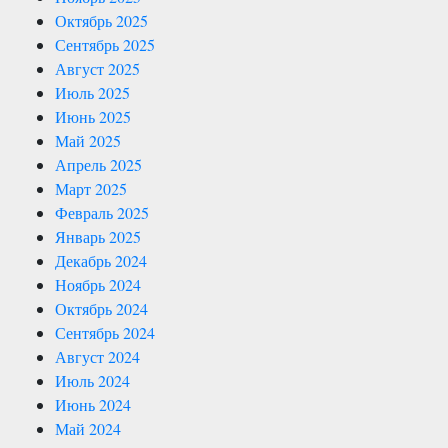
Октябрь 2025
Сентябрь 2025
Август 2025
Июль 2025
Июнь 2025
Май 2025
Апрель 2025
Март 2025
Февраль 2025
Январь 2025
Декабрь 2024
Ноябрь 2024
Октябрь 2024
Сентябрь 2024
Август 2024
Июль 2024
Июнь 2024
Май 2024