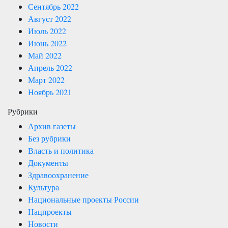
Сентябрь 2022
Август 2022
Июль 2022
Июнь 2022
Май 2022
Апрель 2022
Март 2022
Ноябрь 2021
Рубрики
Архив газеты
Без рубрики
Власть и политика
Документы
Здравоохранение
Культура
Национальные проекты России
Нацпроекты
Новости