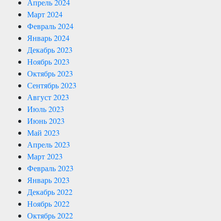
Апрель 2024
Март 2024
Февраль 2024
Январь 2024
Декабрь 2023
Ноябрь 2023
Октябрь 2023
Сентябрь 2023
Август 2023
Июль 2023
Июнь 2023
Май 2023
Апрель 2023
Март 2023
Февраль 2023
Январь 2023
Декабрь 2022
Ноябрь 2022
Октябрь 2022