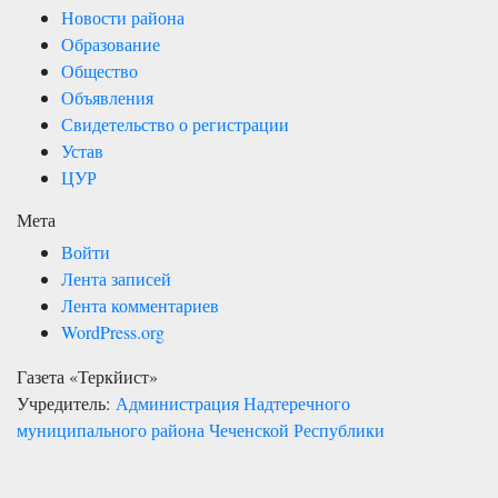
Новости района
Образование
Общество
Объявления
Свидетельство о регистрации
Устав
ЦУР
Мета
Войти
Лента записей
Лента комментариев
WordPress.org
Газета «Теркйист»
Учредитель:
Администрация Надтеречного
муниципального района Чеченской Республики