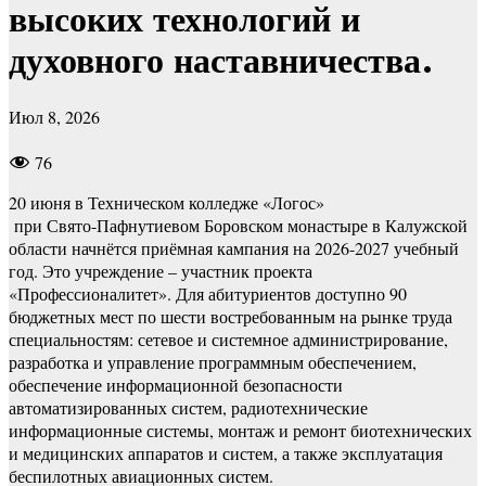
высоких технологий и
духовного наставничества.
Июл 8, 2026
76
20 июня в Техническом колледже «Логос»
при Свято-Пафнутиевом Боровском монастыре в Калужской
области начнётся приёмная кампания на 2026-2027 учебный
год. Это учреждение – участник проекта
«Профессионалитет». Для абитуриентов доступно 90
бюджетных мест по шести востребованным на рынке труда
специальностям: сетевое и системное администрирование,
разработка и управление программным обеспечением,
обеспечение информационной безопасности
автоматизированных систем, радиотехнические
информационные системы, монтаж и ремонт биотехнических
и медицинских аппаратов и систем, а также эксплуатация
беспилотных авиационных систем.