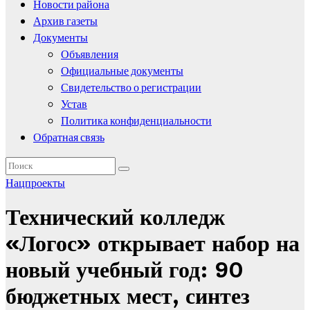
Новости района
Архив газеты
Документы
Объявления
Официальные документы
Свидетельство о регистрации
Устав
Политика конфиденциальности
Обратная связь
Нацпроекты
Технический колледж
«Логос» открывает набор на
новый учебный год: 90
бюджетных мест, синтез