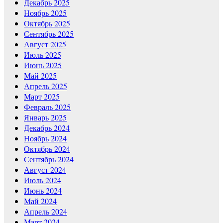
Декабрь 2025
Ноябрь 2025
Октябрь 2025
Сентябрь 2025
Август 2025
Июль 2025
Июнь 2025
Май 2025
Апрель 2025
Март 2025
Февраль 2025
Январь 2025
Декабрь 2024
Ноябрь 2024
Октябрь 2024
Сентябрь 2024
Август 2024
Июль 2024
Июнь 2024
Май 2024
Апрель 2024
Март 2024