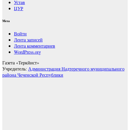
Устав
ЦУР
Мета
Войти
Лента записей
Лента комментариев
WordPress.org
Газета «Теркйист»
Учредитель:
Администрация Надтеречного муниципального
района Чеченской Республики