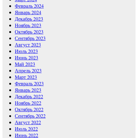
Февраль 2024
Январь 2024
Декабрь 2023
Ноябрь 2023
Октябрь 2023
Сентябрь 2023
Август 2023
Июль 2023
Июнь 2023
Май 2023
Апрель 2023
Март 2023
Февраль 2023
Январь 2023
Декабрь 2022
Ноябрь 2022
Октябрь 2022
Сентябрь 2022
Август 2022
Июль 2022
Июнь 2022