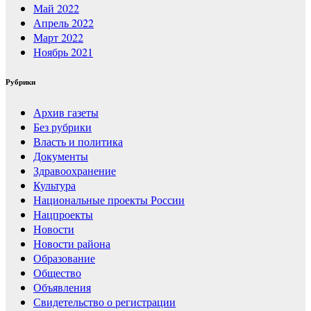
Май 2022
Апрель 2022
Март 2022
Ноябрь 2021
Рубрики
Архив газеты
Без рубрики
Власть и политика
Документы
Здравоохранение
Культура
Национальные проекты России
Нацпроекты
Новости
Новости района
Образование
Общество
Объявления
Свидетельство о регистрации