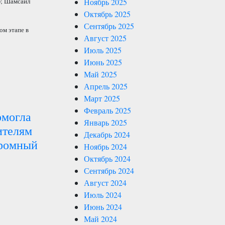
Ноябрь 2025
); Шамсаил
Октябрь 2025
Сентябрь 2025
ом этапе в
Август 2025
Июль 2025
Июнь 2025
Май 2025
Апрель 2025
Март 2025
Февраль 2025
омогла
Январь 2025
ителям
Декабрь 2024
ромный
Ноябрь 2024
Октябрь 2024
Сентябрь 2024
Август 2024
Июль 2024
Июнь 2024
Май 2024