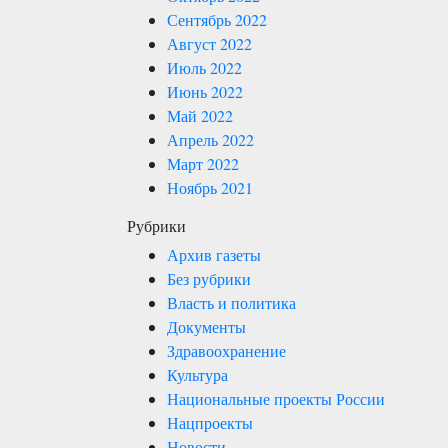
Сентябрь 2022
Август 2022
Июль 2022
Июнь 2022
Май 2022
Апрель 2022
Март 2022
Ноябрь 2021
Рубрики
Архив газеты
Без рубрики
Власть и политика
Документы
Здравоохранение
Культура
Национальные проекты России
Нацпроекты
Новости