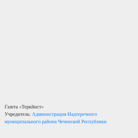
Газета «Теркйист»
Учредитель:
Администрация Надтеречного
муниципального района Чеченской Республики