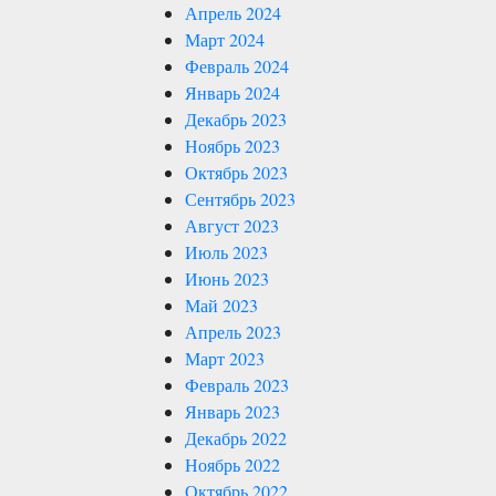
Апрель 2024
Март 2024
Февраль 2024
Январь 2024
Декабрь 2023
Ноябрь 2023
Октябрь 2023
Сентябрь 2023
Август 2023
Июль 2023
Июнь 2023
Май 2023
Апрель 2023
Март 2023
Февраль 2023
Январь 2023
Декабрь 2022
Ноябрь 2022
Октябрь 2022