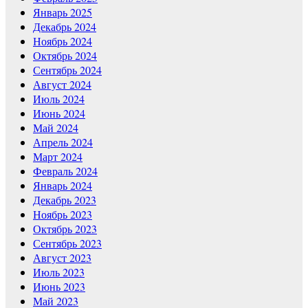
Январь 2025
Декабрь 2024
Ноябрь 2024
Октябрь 2024
Сентябрь 2024
Август 2024
Июль 2024
Июнь 2024
Май 2024
Апрель 2024
Март 2024
Февраль 2024
Январь 2024
Декабрь 2023
Ноябрь 2023
Октябрь 2023
Сентябрь 2023
Август 2023
Июль 2023
Июнь 2023
Май 2023