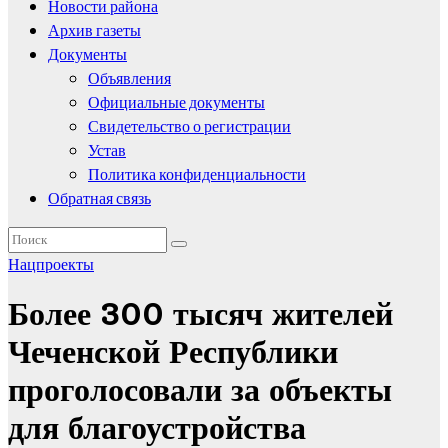
Новости района
Архив газеты
Документы
Объявления
Официальные документы
Свидетельство о регистрации
Устав
Политика конфиденциальности
Обратная связь
Нацпроекты
Более 300 тысяч жителей
Чеченской Республики
проголосовали за объекты
для благоустройства