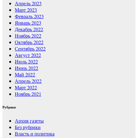
Апрель 2023
Март 2023
Февраль 2023
Январь 2023
Декабрь 2022
Ноябрь 2022
Октябрь 2022
Сентябрь 2022
Август 2022
Июль 2022
Июнь 2022
Май 2022
Апрель 2022
Март 2022
Ноябрь 2021
Рубрики
Архив газеты
Без рубрики
Власть и политика