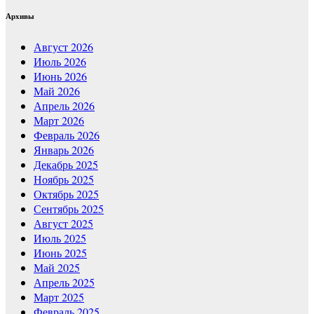
Архивы
Август 2026
Июль 2026
Июнь 2026
Май 2026
Апрель 2026
Март 2026
Февраль 2026
Январь 2026
Декабрь 2025
Ноябрь 2025
Октябрь 2025
Сентябрь 2025
Август 2025
Июль 2025
Июнь 2025
Май 2025
Апрель 2025
Март 2025
Февраль 2025