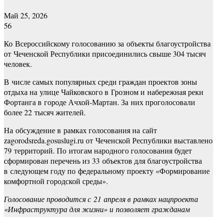
Май 25, 2026
56
Ко Всероссийскому голосованию за объекты благоустройства
от Чеченской Республики присоединились свыше 304 тысяч
человек.
В числе самых популярных среди граждан проектов зоны
отдыха на улице Чайковского в Грозном и набережная реки
Фортанга в городе Ачхой-Мартан. За них проголосовали
более 22 тысяч жителей.
На обсуждение в рамках голосования на сайт
zagorodsreda.gosuslugi.ru от Чеченской Республики выставлено
79 территорий. По итогам народного голосования будет
сформирован перечень из 33 объектов для благоустройства
в следующем году по федеральному проекту «Формирование
комфортной городской среды».
Голосование проводится с 21 апреля в рамках нацпроекта
«Инфраструктура для жизни» и позволяет гражданам