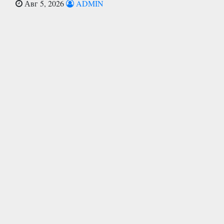
Авг 5, 2026
ADMIN