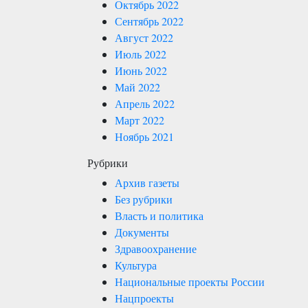
Октябрь 2022
Сентябрь 2022
Август 2022
Июль 2022
Июнь 2022
Май 2022
Апрель 2022
Март 2022
Ноябрь 2021
Рубрики
Архив газеты
Без рубрики
Власть и политика
Документы
Здравоохранение
Культура
Национальные проекты России
Нацпроекты