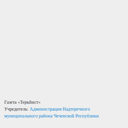
Газета «Теркйист»
Учредитель:
Администрация Надтеречного
муниципального района Чеченской Республики