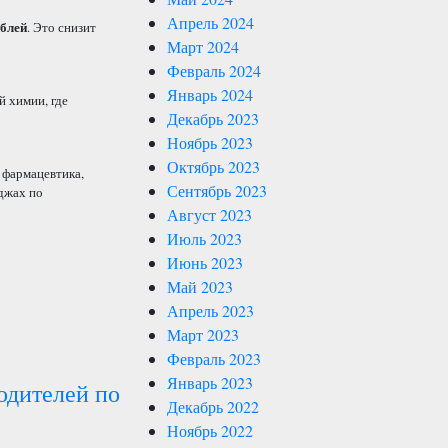
Апрель 2024
ублей
. Это снизит
Март 2024
Февраль 2024
Январь 2024
й химии, где
Декабрь 2023
Ноябрь 2023
Октябрь 2023
х фармацевтика,
Сентябрь 2023
еджах по
Август 2023
Июль 2023
Июнь 2023
Май 2023
Апрель 2023
Март 2023
Февраль 2023
Январь 2023
одителей по
Декабрь 2022
Ноябрь 2022