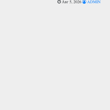
Авг 5, 2026
ADMIN