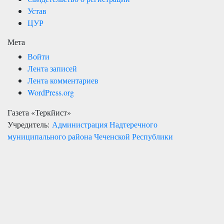
Устав
ЦУР
Мета
Войти
Лента записей
Лента комментариев
WordPress.org
Газета «Теркйист»
Учредитель:
Администрация Надтеречного
муниципального района Чеченской Республики