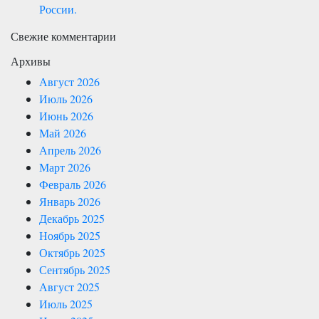
России.
Свежие комментарии
Архивы
Август 2026
Июль 2026
Июнь 2026
Май 2026
Апрель 2026
Март 2026
Февраль 2026
Январь 2026
Декабрь 2025
Ноябрь 2025
Октябрь 2025
Сентябрь 2025
Август 2025
Июль 2025