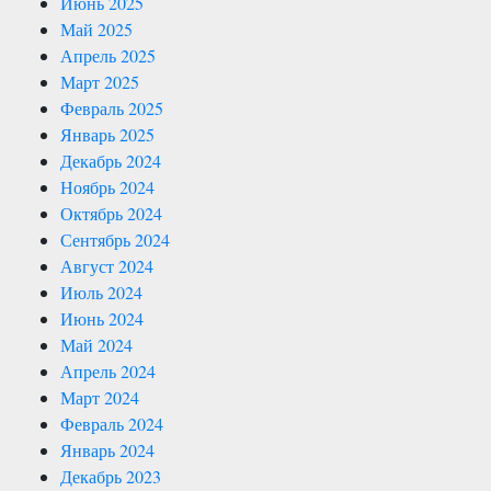
Июнь 2025
Май 2025
Апрель 2025
Март 2025
Февраль 2025
Январь 2025
Декабрь 2024
Ноябрь 2024
Октябрь 2024
Сентябрь 2024
Август 2024
Июль 2024
Июнь 2024
Май 2024
Апрель 2024
Март 2024
Февраль 2024
Январь 2024
Декабрь 2023