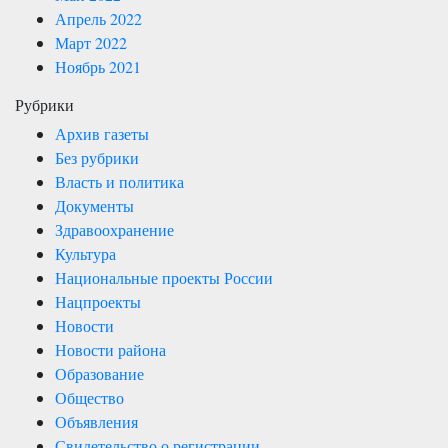
Апрель 2022
Март 2022
Ноябрь 2021
Рубрики
Архив газеты
Без рубрики
Власть и политика
Документы
Здравоохранение
Культура
Национальные проекты России
Нацпроекты
Новости
Новости района
Образование
Общество
Объявления
Свидетельство о регистрации