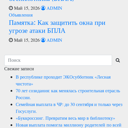
Май 15, 2026
ADMIN
Объявления
Памятка: Как защитить окна при
угрозе атаки БПЛА
Май 15, 2026
ADMIN
Свежие записи
В республике проходит ЭКОсубботник «Лесная
чистота»
70 лет созидания: как менялась строительная отрасль
России.
Семейная выплата в ЧР: до 30 сентября и только через
Госуслуги.
«Буккроссинг. Превратим весь мир в библиотеку»
Новая выплата помогла миллиону родителей по всей