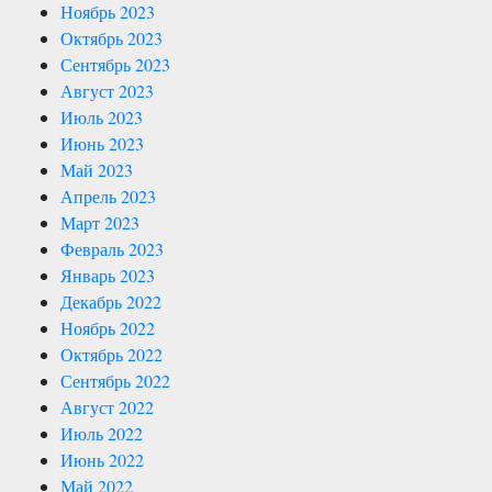
Ноябрь 2023
Октябрь 2023
Сентябрь 2023
Август 2023
Июль 2023
Июнь 2023
Май 2023
Апрель 2023
Март 2023
Февраль 2023
Январь 2023
Декабрь 2022
Ноябрь 2022
Октябрь 2022
Сентябрь 2022
Август 2022
Июль 2022
Июнь 2022
Май 2022