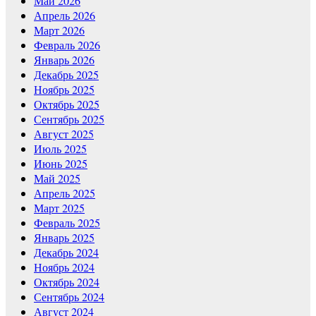
Май 2026
Апрель 2026
Март 2026
Февраль 2026
Январь 2026
Декабрь 2025
Ноябрь 2025
Октябрь 2025
Сентябрь 2025
Август 2025
Июль 2025
Июнь 2025
Май 2025
Апрель 2025
Март 2025
Февраль 2025
Январь 2025
Декабрь 2024
Ноябрь 2024
Октябрь 2024
Сентябрь 2024
Август 2024