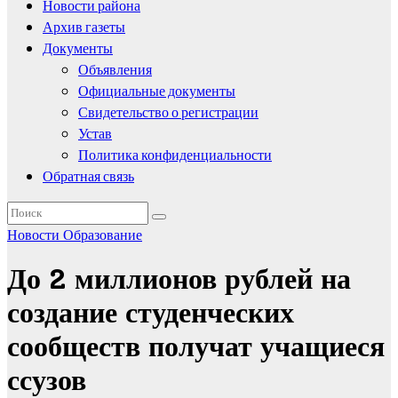
Новости района
Архив газеты
Документы
Объявления
Официальные документы
Свидетельство о регистрации
Устав
Политика конфиденциальности
Обратная связь
Новости
Образование
До 2 миллионов рублей на
создание студенческих
сообществ получат учащиеся
ссузов