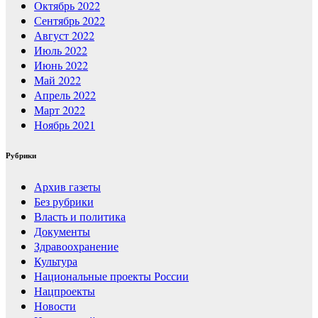
Октябрь 2022
Сентябрь 2022
Август 2022
Июль 2022
Июнь 2022
Май 2022
Апрель 2022
Март 2022
Ноябрь 2021
Рубрики
Архив газеты
Без рубрики
Власть и политика
Документы
Здравоохранение
Культура
Национальные проекты России
Нацпроекты
Новости