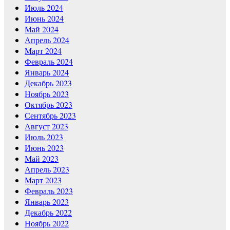
Июль 2024
Июнь 2024
Май 2024
Апрель 2024
Март 2024
Февраль 2024
Январь 2024
Декабрь 2023
Ноябрь 2023
Октябрь 2023
Сентябрь 2023
Август 2023
Июль 2023
Июнь 2023
Май 2023
Апрель 2023
Март 2023
Февраль 2023
Январь 2023
Декабрь 2022
Ноябрь 2022