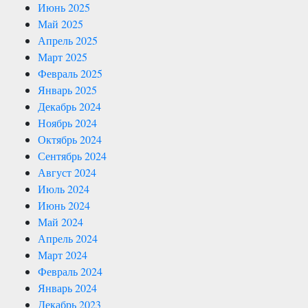
Июнь 2025
Май 2025
Апрель 2025
Март 2025
Февраль 2025
Январь 2025
Декабрь 2024
Ноябрь 2024
Октябрь 2024
Сентябрь 2024
Август 2024
Июль 2024
Июнь 2024
Май 2024
Апрель 2024
Март 2024
Февраль 2024
Январь 2024
Декабрь 2023