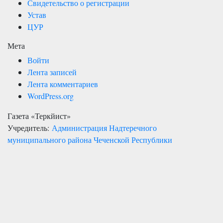
Свидетельство о регистрации
Устав
ЦУР
Мета
Войти
Лента записей
Лента комментариев
WordPress.org
Газета «Теркйист»
Учредитель:
Администрация Надтеречного
муниципального района Чеченской Республики