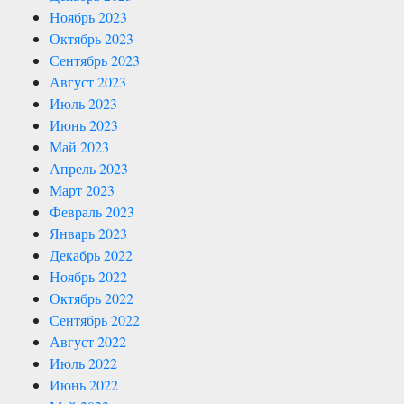
Ноябрь 2023
Октябрь 2023
Сентябрь 2023
Август 2023
Июль 2023
Июнь 2023
Май 2023
Апрель 2023
Март 2023
Февраль 2023
Январь 2023
Декабрь 2022
Ноябрь 2022
Октябрь 2022
Сентябрь 2022
Август 2022
Июль 2022
Июнь 2022