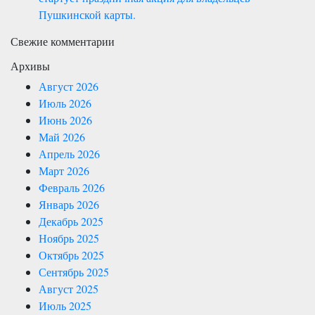
Пушкинской карты.
Свежие комментарии
Архивы
Август 2026
Июль 2026
Июнь 2026
Май 2026
Апрель 2026
Март 2026
Февраль 2026
Январь 2026
Декабрь 2025
Ноябрь 2025
Октябрь 2025
Сентябрь 2025
Август 2025
Июль 2025