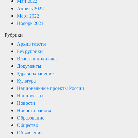
Май 2022
Апрель 2022
Март 2022
Ноябрь 2021
Рубрики
Архив газеты
Без рубрики
Власть и политика
Документы
Здравоохранение
Культура
Национальные проекты России
Нацпроекты
Новости
Новости района
Образование
Общество
Объявления