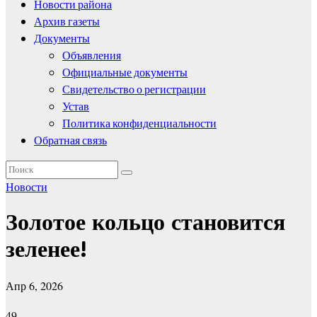
Новости района
Архив газеты
Документы
Объявления
Официальные документы
Свидетельство о регистрации
Устав
Политика конфиденциальности
Обратная связь
Новости
Золотое кольцо становится
зеленее!
Апр 6, 2026
49