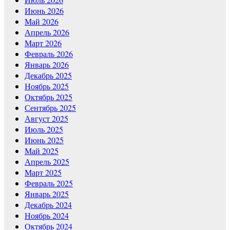
Июнь 2026
Май 2026
Апрель 2026
Март 2026
Февраль 2026
Январь 2026
Декабрь 2025
Ноябрь 2025
Октябрь 2025
Сентябрь 2025
Август 2025
Июль 2025
Июнь 2025
Май 2025
Апрель 2025
Март 2025
Февраль 2025
Январь 2025
Декабрь 2024
Ноябрь 2024
Октябрь 2024