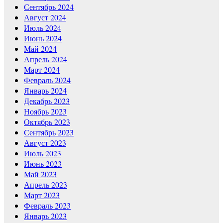
Сентябрь 2024
Август 2024
Июль 2024
Июнь 2024
Май 2024
Апрель 2024
Март 2024
Февраль 2024
Январь 2024
Декабрь 2023
Ноябрь 2023
Октябрь 2023
Сентябрь 2023
Август 2023
Июль 2023
Июнь 2023
Май 2023
Апрель 2023
Март 2023
Февраль 2023
Январь 2023