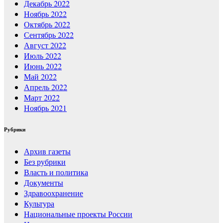
Декабрь 2022
Ноябрь 2022
Октябрь 2022
Сентябрь 2022
Август 2022
Июль 2022
Июнь 2022
Май 2022
Апрель 2022
Март 2022
Ноябрь 2021
Рубрики
Архив газеты
Без рубрики
Власть и политика
Документы
Здравоохранение
Культура
Национальные проекты России