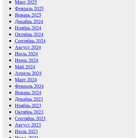
Март 2025
Февраль 2025
Январь 2025
Декабрь 2024
Ноябрь 2024
Октябрь 2024
Сентябрь 2024
Август 2024
Июль 2024
Июнь 2024
Май 2024
Апрель 2024
Март 2024
Февраль 2024
Январь 2024
Декабрь 2023
Ноябрь 2023
Октябрь 2023
Сентябрь 2023
Август 2023
Июль 2023
Июнь 2023