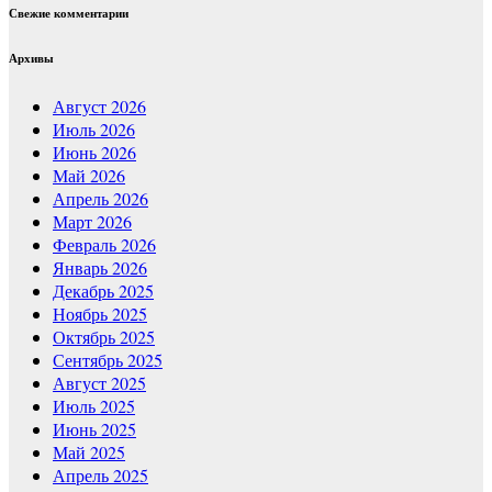
Свежие комментарии
Архивы
Август 2026
Июль 2026
Июнь 2026
Май 2026
Апрель 2026
Март 2026
Февраль 2026
Январь 2026
Декабрь 2025
Ноябрь 2025
Октябрь 2025
Сентябрь 2025
Август 2025
Июль 2025
Июнь 2025
Май 2025
Апрель 2025