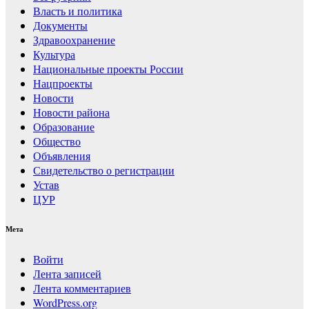
Власть и политика
Документы
Здравоохранение
Культура
Национальные проекты России
Нацпроекты
Новости
Новости района
Образование
Общество
Объявления
Свидетельство о регистрации
Устав
ЦУР
Мета
Войти
Лента записей
Лента комментариев
WordPress.org