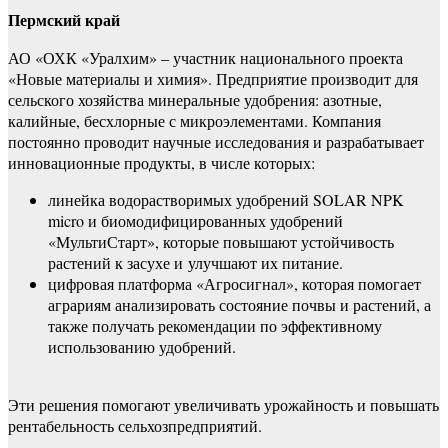
Пермский край
АО «ОХК «Уралхим» – участник национального проекта
«Новые материалы и химия». Предприятие производит для
сельского хозяйства минеральные удобрения: азотные,
калийные, бесхлорные с микроэлементами. Компания
постоянно проводит научные исследования и разрабатывает
инновационные продукты, в числе которых:
линейка водорастворимых удобрений SOLAR NPK
micro и биомодифицированных удобрений
«МультиСтарт», которые повышают устойчивость
растений к засухе и улучшают их питание.
цифровая платформа «Агросигнал», которая помогает
аграриям анализировать состояние почвы и растений, а
также получать рекомендации по эффективному
использованию удобрений.
Эти решения помогают увеличивать урожайность и повышать
рентабельность сельхозпредприятий.