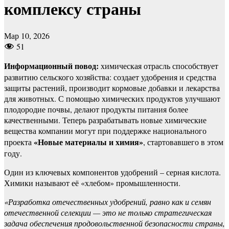
комплексу страны
Мар 10, 2026
51
Информационный повод:
химическая отрасль способствует
развитию сельского хозяйства: создает удобрения и средства
защиты растений, производит кормовые добавки и лекарства
для животных. С помощью химических продуктов улучшают
плодородие почвы, делают продукты питания более
качественными. Теперь разрабатывать новые химические
вещества компании могут при поддержке национального
«Новые материалы и химия»
проекта
, стартовавшего в этом
году.
Один из ключевых компонентов удобрений – серная кислота.
Химики называют её «хлебом» промышленности.
«Разработка отечественных удобрений, равно как и семян
отечественной селекции — это не только стратегическая
задача обеспечения продовольственной безопасности страны,