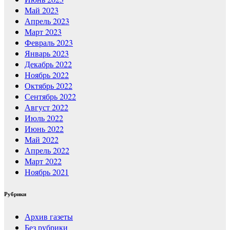
Май 2023
Апрель 2023
Март 2023
Февраль 2023
Январь 2023
Декабрь 2022
Ноябрь 2022
Октябрь 2022
Сентябрь 2022
Август 2022
Июль 2022
Июнь 2022
Май 2022
Апрель 2022
Март 2022
Ноябрь 2021
Рубрики
Архив газеты
Без рубрики