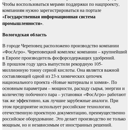
Чтобы воспользоваться мерами поддержки по нацпроекту,
компаниям нужно зарегистрироваться на портале
«Государственная информационная система
промышленности»
.
Вологодская область
В городе Череповец расположено производство компании
«ФосАгро». Череповецкий комплекс компании – крупнейший
в Европе производитель фосфорсодержащих удобрений.
В прошлом году здесь выпустили рекордную 105-
миллионную тонну серной кислоты. Она является важной
составляющей одной из 23-х химических цепочек
национального проекта «Новые материалы и химия». По
основным параметрам – мощности, расходу сырья, энергии и
количеству побочного пара – установки «ФосАгро» работают
так же эффективно, как лучшие зарубежные аналоги. При
этом предприятие использует российские технологии,
отечественную проектную документацию, преимущественно
российское оборудование. Это делает производство не только
мощным, но и независимым от иностранных решений.