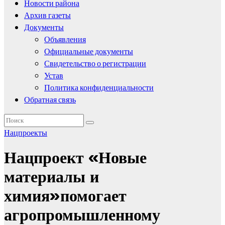
Новости района
Архив газеты
Документы
Объявления
Официальные документы
Свидетельство о регистрации
Устав
Политика конфиденциальности
Обратная связь
Нацпроекты
Нацпроект «Новые
материалы и
химия»помогает
агропромышленному