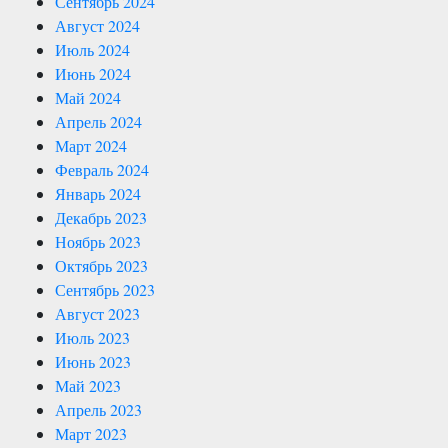
Сентябрь 2024
Август 2024
Июль 2024
Июнь 2024
Май 2024
Апрель 2024
Март 2024
Февраль 2024
Январь 2024
Декабрь 2023
Ноябрь 2023
Октябрь 2023
Сентябрь 2023
Август 2023
Июль 2023
Июнь 2023
Май 2023
Апрель 2023
Март 2023