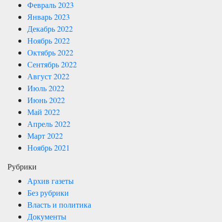
Февраль 2023
Январь 2023
Декабрь 2022
Ноябрь 2022
Октябрь 2022
Сентябрь 2022
Август 2022
Июль 2022
Июнь 2022
Май 2022
Апрель 2022
Март 2022
Ноябрь 2021
Рубрики
Архив газеты
Без рубрики
Власть и политика
Документы