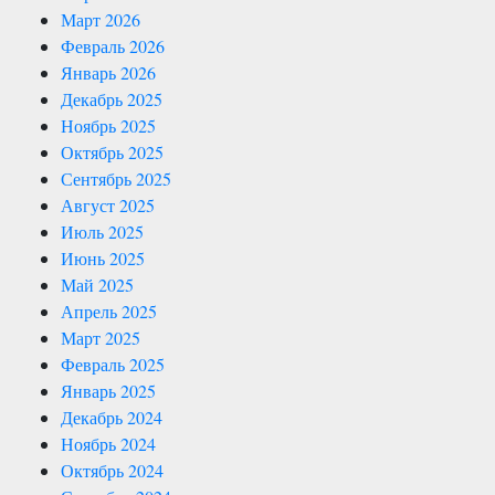
Март 2026
Февраль 2026
Январь 2026
Декабрь 2025
Ноябрь 2025
Октябрь 2025
Сентябрь 2025
Август 2025
Июль 2025
Июнь 2025
Май 2025
Апрель 2025
Март 2025
Февраль 2025
Январь 2025
Декабрь 2024
Ноябрь 2024
Октябрь 2024