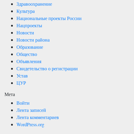
Здравоохранение
Культура
Национальные проекты России
Нацпроекты
Новости
Новости района
Образование
Общество
Объявления
Свидетельство о регистрации
Устав
ЦУР
Мета
Войти
Лента записей
Лента комментариев
WordPress.org