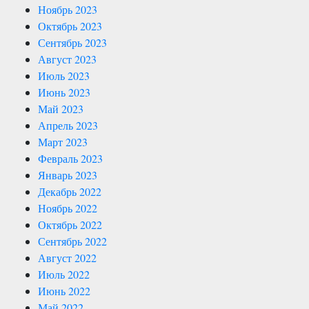
Ноябрь 2023
Октябрь 2023
Сентябрь 2023
Август 2023
Июль 2023
Июнь 2023
Май 2023
Апрель 2023
Март 2023
Февраль 2023
Январь 2023
Декабрь 2022
Ноябрь 2022
Октябрь 2022
Сентябрь 2022
Август 2022
Июль 2022
Июнь 2022
Май 2022