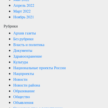
Апрель 2022
Март 2022
Ноябрь 2021
Рубрики
Архив газеты
Без рубрики
Власть и политика
Документы
Здравоохранение
Культура
Национальные проекты России
Нацпроекты
Новости
Новости района
Образование
Общество
Объявления