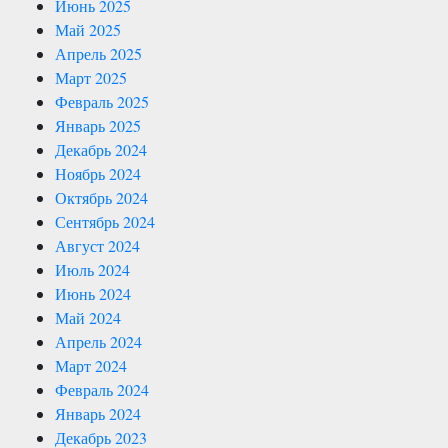
Июнь 2025
Май 2025
Апрель 2025
Март 2025
Февраль 2025
Январь 2025
Декабрь 2024
Ноябрь 2024
Октябрь 2024
Сентябрь 2024
Август 2024
Июль 2024
Июнь 2024
Май 2024
Апрель 2024
Март 2024
Февраль 2024
Январь 2024
Декабрь 2023