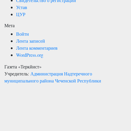
Свидетельство о регистрации
Устав
ЦУР
Мета
Войти
Лента записей
Лента комментариев
WordPress.org
Газета «Теркйист»
Учредитель:
Администрация Надтеречного
муниципального района Чеченской Республики