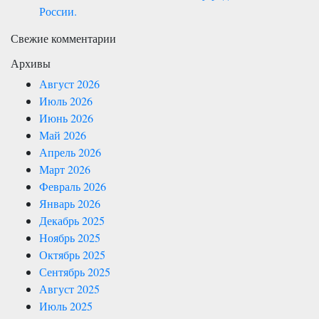
России.
Свежие комментарии
Архивы
Август 2026
Июль 2026
Июнь 2026
Май 2026
Апрель 2026
Март 2026
Февраль 2026
Январь 2026
Декабрь 2025
Ноябрь 2025
Октябрь 2025
Сентябрь 2025
Август 2025
Июль 2025