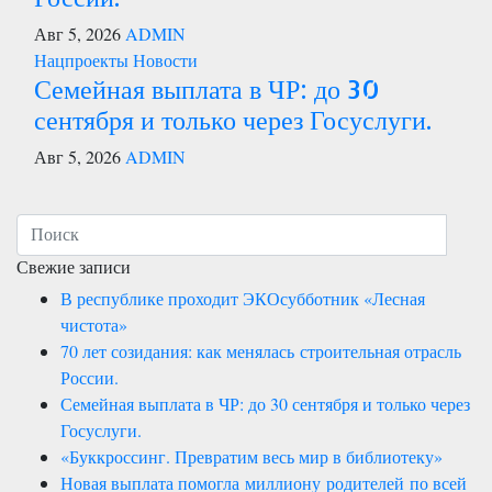
Авг 5, 2026
ADMIN
Нацпроекты
Новости
Семейная выплата в ЧР: до 30
сентября и только через Госуслуги.
Авг 5, 2026
ADMIN
Свежие записи
В республике проходит ЭКОсубботник «Лесная
чистота»
70 лет созидания: как менялась строительная отрасль
России.
Семейная выплата в ЧР: до 30 сентября и только через
Госуслуги.
«Буккроссинг. Превратим весь мир в библиотеку»
Новая выплата помогла миллиону родителей по всей