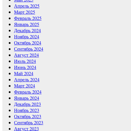
Апрель 2025
Март 2025
Февраль 2025
Январь 2025
Декабрь 2024
Ноябрь 2024
Октябрь 2024
Сентябрь 2024
Август 2024
Июль 2024
Июнь 2024
Май 2024
Апрель 2024
Март 2024
Февраль 2024
Январь 2024
Декабрь 2023
Ноябрь 2023
Октябрь 2023
Сентябрь 2023
Август 2023