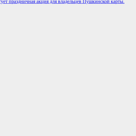
артует праздничная акция для владельцев Пушкинской карты.