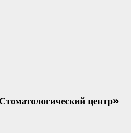
«Стоматологический центр»