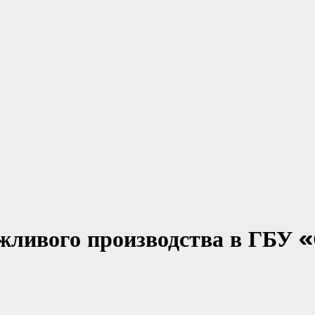
ежливого производства в ГБУ 