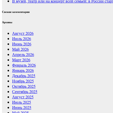
В музей, театр или на концерт всей семьей: в России ст
Свежие комментарии
Архивы
Август 2026
Июль 2026
Июнь 2026
Май 2026
Апрель 2026
Март 2026
Февраль 2026
Январь 2026
Декабрь 2025
Ноябрь 2025
Октябрь 2025
Сентябрь 2025
Август 2025
Июль 2025
Июнь 2025
Май 2025