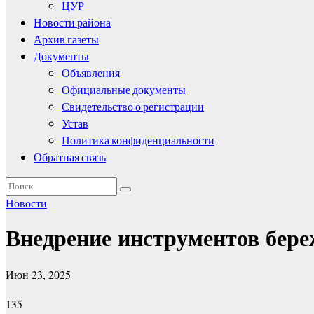
ЦУР
Новости района
Архив газеты
Документы
Объявления
Официальные документы
Свидетельство о регистрации
Устав
Политика конфиденциальности
Обратная связь
Новости
Внедрение инструментов бер
Июн 23, 2025
135