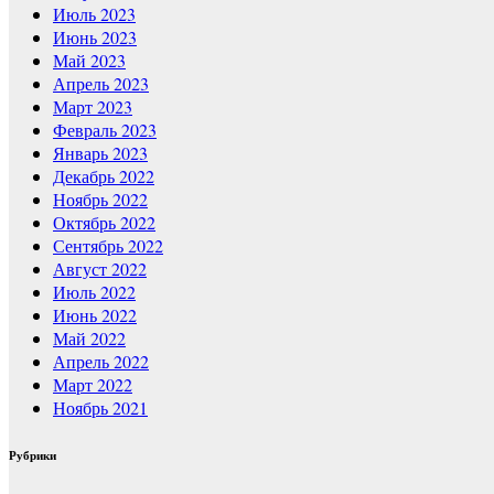
Июль 2023
Июнь 2023
Май 2023
Апрель 2023
Март 2023
Февраль 2023
Январь 2023
Декабрь 2022
Ноябрь 2022
Октябрь 2022
Сентябрь 2022
Август 2022
Июль 2022
Июнь 2022
Май 2022
Апрель 2022
Март 2022
Ноябрь 2021
Рубрики