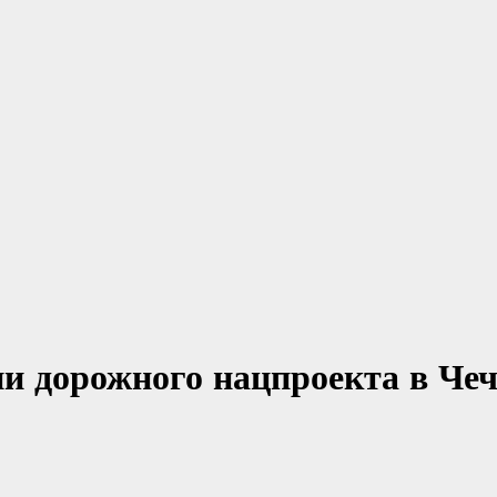
ии дорожного нацпроекта в Че