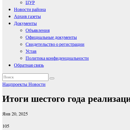
ЦУР
Новости района
Архив газеты
Документы
Объявления
Официальные документы
Свидетельство о регистрации
Устав
Политика конфиденциальности
Обратная связь
Нацпроекты
Новости
Итоги шестого года реализац
Янв 20, 2025
105