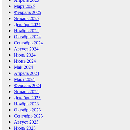
Март 2025
Февраль 2025
Январь 2025
Декабрь 2024
Ноябрь 2024
Октябрь 2024
Сентябрь 2024
Август 2024
Июль 2024
Июнь 2024
Май 2024
Апрель 2024
Март 2024
Февраль 2024
Январь 2024
Декабрь 2023
Ноябрь 2023
Октябрь 2023
Сентябрь 2023
Август 2023
Июль 2023