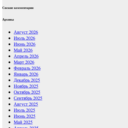
Свежие комментарии
Архивы
Август 2026
Июль 2026
Июнь 2026
Май 2026
Апрель 2026
Март 2026
Февраль 2026
Январь 2026
Декабрь 2025
Ноябрь 2025
Октябрь 2025
Сентябрь 2025
Август 2025
Июль 2025
Июнь 2025
Май 2025
Апрель 2025