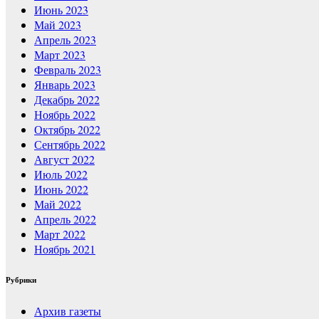
Июнь 2023
Май 2023
Апрель 2023
Март 2023
Февраль 2023
Январь 2023
Декабрь 2022
Ноябрь 2022
Октябрь 2022
Сентябрь 2022
Август 2022
Июль 2022
Июнь 2022
Май 2022
Апрель 2022
Март 2022
Ноябрь 2021
Рубрики
Архив газеты