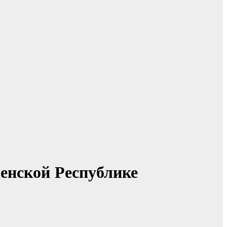
ченской Республике