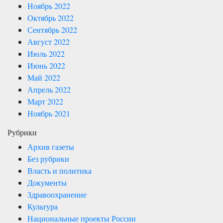
Ноябрь 2022
Октябрь 2022
Сентябрь 2022
Август 2022
Июль 2022
Июнь 2022
Май 2022
Апрель 2022
Март 2022
Ноябрь 2021
Рубрики
Архив газеты
Без рубрики
Власть и политика
Документы
Здравоохранение
Культура
Национальные проекты России