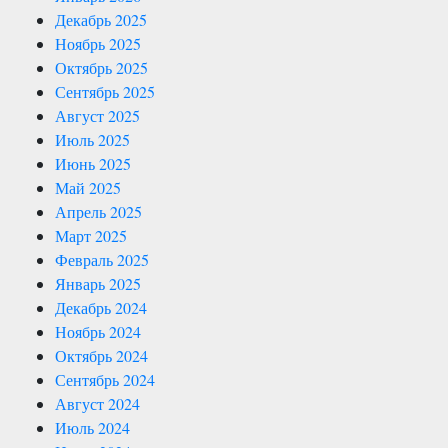
Декабрь 2025
Ноябрь 2025
Октябрь 2025
Сентябрь 2025
Август 2025
Июль 2025
Июнь 2025
Май 2025
Апрель 2025
Март 2025
Февраль 2025
Январь 2025
Декабрь 2024
Ноябрь 2024
Октябрь 2024
Сентябрь 2024
Август 2024
Июль 2024