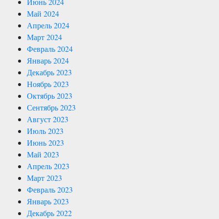
Июнь 2024
Май 2024
Апрель 2024
Март 2024
Февраль 2024
Январь 2024
Декабрь 2023
Ноябрь 2023
Октябрь 2023
Сентябрь 2023
Август 2023
Июль 2023
Июнь 2023
Май 2023
Апрель 2023
Март 2023
Февраль 2023
Январь 2023
Декабрь 2022