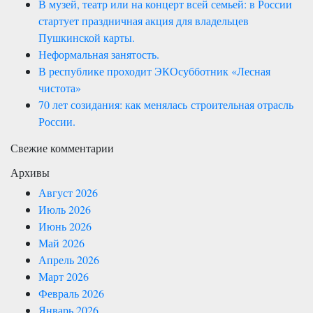
В музей, театр или на концерт всей семьей: в России
стартует праздничная акция для владельцев
Пушкинской карты.
Неформальная занятость.
В республике проходит ЭКОсубботник «Лесная
чистота»
70 лет созидания: как менялась строительная отрасль
России.
Свежие комментарии
Архивы
Август 2026
Июль 2026
Июнь 2026
Май 2026
Апрель 2026
Март 2026
Февраль 2026
Январь 2026