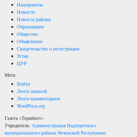
Нацпроекты
Новости
Новости района
Образование
Общество
Объявления
Свидетельство о регистрации
Устав
ЦУР
Мета
Войти
Лента записей
Лента комментариев
WordPress.org
Газета «Теркйист»
Учредитель:
Администрация Надтеречного
муниципального района Чеченской Республики