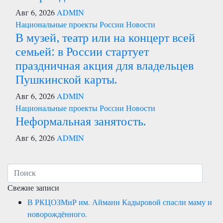
Авг 6, 2026
ADMIN
Национальные проекты России
Новости
В музей, театр или на концерт всей
семьей: в России стартует
праздничная акция для владельцев
Пушкинской карты.
Авг 6, 2026
ADMIN
Национальные проекты России
Новости
Неформальная занятость.
Авг 6, 2026
ADMIN
Свежие записи
В РКЦОЗМиР им. Аймани Кадыровой спасли маму и
новорождённого.