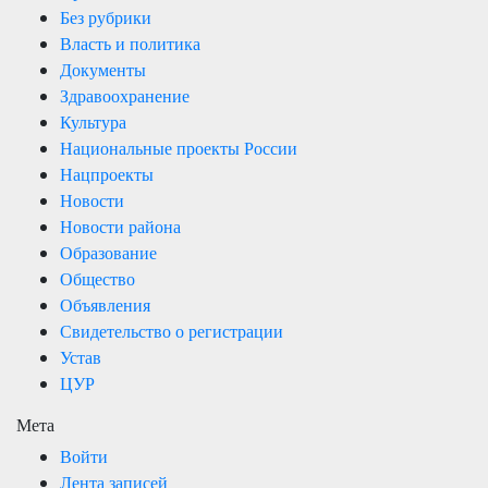
Без рубрики
Власть и политика
Документы
Здравоохранение
Культура
Национальные проекты России
Нацпроекты
Новости
Новости района
Образование
Общество
Объявления
Свидетельство о регистрации
Устав
ЦУР
Мета
Войти
Лента записей