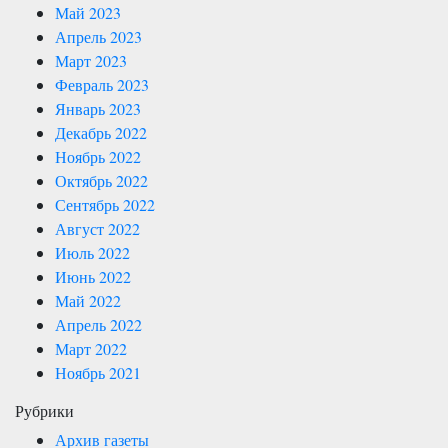
Май 2023
Апрель 2023
Март 2023
Февраль 2023
Январь 2023
Декабрь 2022
Ноябрь 2022
Октябрь 2022
Сентябрь 2022
Август 2022
Июль 2022
Июнь 2022
Май 2022
Апрель 2022
Март 2022
Ноябрь 2021
Рубрики
Архив газеты