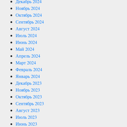
Декабрь 2024
Ноябрь 2024
Октябрь 2024
Сентябрь 2024
Август 2024
Июль 2024
Июнь 2024
Май 2024
Апрель 2024
Март 2024
Февраль 2024
Январь 2024
Декабрь 2023
Ноябрь 2023
Октябрь 2023
Сентябрь 2023
Август 2023
Июль 2023
Июнь 2023