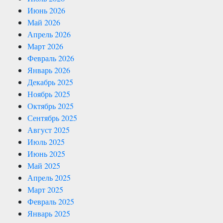
Июнь 2026
Май 2026
Апрель 2026
Март 2026
Февраль 2026
Январь 2026
Декабрь 2025
Ноябрь 2025
Октябрь 2025
Сентябрь 2025
Август 2025
Июль 2025
Июнь 2025
Май 2025
Апрель 2025
Март 2025
Февраль 2025
Январь 2025