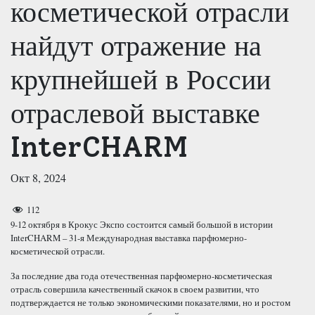
косметической отрасли
найдут отражение на
крупнейшей в России
отраслевой выставке
InterCHARM
Окт 8, 2024
112
9-12 октября в Крокус Экспо состоится самый большой в истории
InterCHARM – 31-я Международная выставка парфюмерно-
косметической отрасли.
За последние два года отечественная парфюмерно-косметическая
отрасль совершила качественный скачок в своем развитии, что
подтверждается не только экономическими показателями, но и ростом