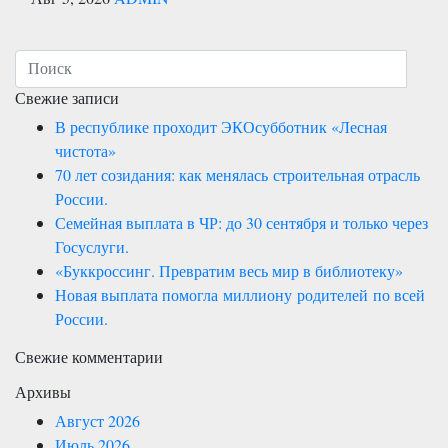
Свежие записи
В республике проходит ЭКОсубботник «Лесная
чистота»
70 лет созидания: как менялась строительная отрасль
России.
Семейная выплата в ЧР: до 30 сентября и только через
Госуслуги.
«Буккроссинг. Превратим весь мир в библиотеку»
Новая выплата помогла миллиону родителей по всей
России.
Свежие комментарии
Архивы
Август 2026
Июль 2026