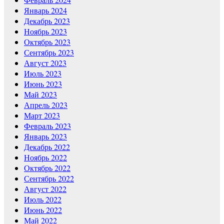
Январь 2024
Декабрь 2023
Ноябрь 2023
Октябрь 2023
Сентябрь 2023
Август 2023
Июль 2023
Июнь 2023
Май 2023
Апрель 2023
Март 2023
Февраль 2023
Январь 2023
Декабрь 2022
Ноябрь 2022
Октябрь 2022
Сентябрь 2022
Август 2022
Июль 2022
Июнь 2022
Май 2022