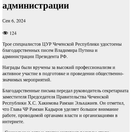
администрации
Сен 6, 2024
124
Трое специалистов ЦУР Чеченской Республики удостоены
благодарственных писем Владимира Путина и
администрации Президента РФ.
Награды были вручены за высокий профессионализм и
активное участие в подготовке и проведении общественно-
значимых мероприятий.
Благодарственные письма передал руководитель секретариата
заместителя Председателя Правительства Чеченской
Республики Х.С. Хакимова Рамзан Эльхажиев. Он отметил,
что Глава ЧР Рамзан Кадыров уделяет большое внимание
работе, проводимой органами власти и организациями в
интернете.