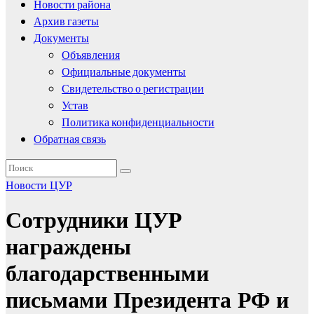
Новости района
Архив газеты
Документы
Объявления
Официальные документы
Свидетельство о регистрации
Устав
Политика конфиденциальности
Обратная связь
Новости
ЦУР
Сотрудники ЦУР
награждены
благодарственными
письмами Президента РФ и