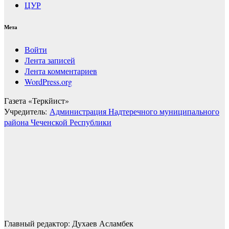
ЦУР
Мета
Войти
Лента записей
Лента комментариев
WordPress.org
Газета «Теркйист»
Учредитель:
Администрация Надтеречного муниципального
района Чеченской Республики
Главный редактор: Духаев Асламбек