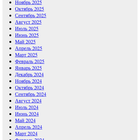
Ноябрь 2025
Октябрь 2025
Сентябрь 2025
Август 2025
Июль 2025
Июнь 2025
Май 2025
Апрель 2025
Март 2025
Февраль 2025
Январь 2025
Декабрь 2024
Ноябрь 2024
Октябрь 2024
Сентябрь 2024
Август 2024
Июль 2024
Июнь 2024
Май 2024
Апрель 2024
Март 2024
Февраль 2024