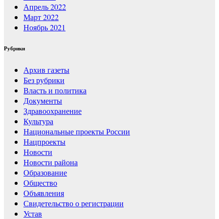
Апрель 2022
Март 2022
Ноябрь 2021
Рубрики
Архив газеты
Без рубрики
Власть и политика
Документы
Здравоохранение
Культура
Национальные проекты России
Нацпроекты
Новости
Новости района
Образование
Общество
Объявления
Свидетельство о регистрации
Устав