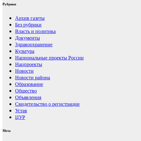
Рубрики
Архив газеты
Без рубрики
Власть и политика
Документы
Здравоохранение
Культура
Национальные проекты России
Нацпроекты
Новости
Новости района
Образование
Общество
Объявления
Свидетельство о регистрации
Устав
ЦУР
Мета