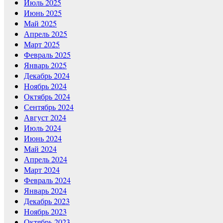
Июль 2025
Июнь 2025
Май 2025
Апрель 2025
Март 2025
Февраль 2025
Январь 2025
Декабрь 2024
Ноябрь 2024
Октябрь 2024
Сентябрь 2024
Август 2024
Июль 2024
Июнь 2024
Май 2024
Апрель 2024
Март 2024
Февраль 2024
Январь 2024
Декабрь 2023
Ноябрь 2023
Октябрь 2023