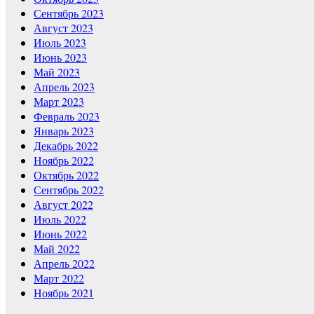
Сентябрь 2023
Август 2023
Июль 2023
Июнь 2023
Май 2023
Апрель 2023
Март 2023
Февраль 2023
Январь 2023
Декабрь 2022
Ноябрь 2022
Октябрь 2022
Сентябрь 2022
Август 2022
Июль 2022
Июнь 2022
Май 2022
Апрель 2022
Март 2022
Ноябрь 2021