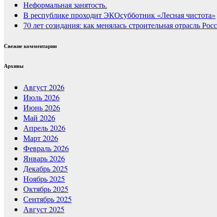
Неформальная занятость.
В республике проходит ЭКОсубботник «Лесная чистота»
70 лет созидания: как менялась строительная отрасль Рос
Свежие комментарии
Архивы
Август 2026
Июль 2026
Июнь 2026
Май 2026
Апрель 2026
Март 2026
Февраль 2026
Январь 2026
Декабрь 2025
Ноябрь 2025
Октябрь 2025
Сентябрь 2025
Август 2025