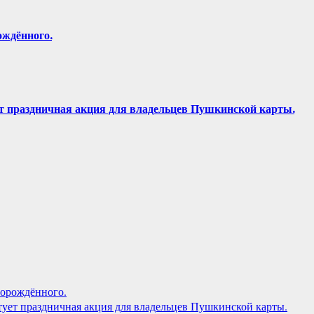
ждённого.
тует праздничная акция для владельцев Пушкинской карты.
орождённого.
артует праздничная акция для владельцев Пушкинской карты.