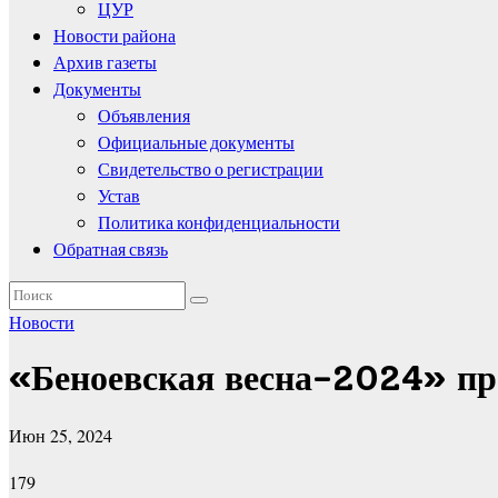
ЦУР
Новости района
Архив газеты
Документы
Объявления
Официальные документы
Свидетельство о регистрации
Устав
Политика конфиденциальности
Обратная связь
Новости
«Беноевская весна-2024» пр
Июн 25, 2024
179