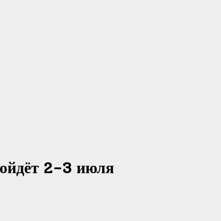
ойдёт 2-3 июля