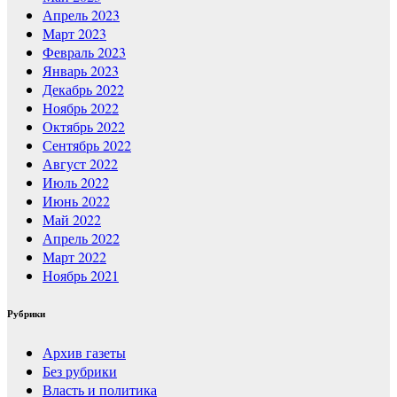
Апрель 2023
Март 2023
Февраль 2023
Январь 2023
Декабрь 2022
Ноябрь 2022
Октябрь 2022
Сентябрь 2022
Август 2022
Июль 2022
Июнь 2022
Май 2022
Апрель 2022
Март 2022
Ноябрь 2021
Рубрики
Архив газеты
Без рубрики
Власть и политика