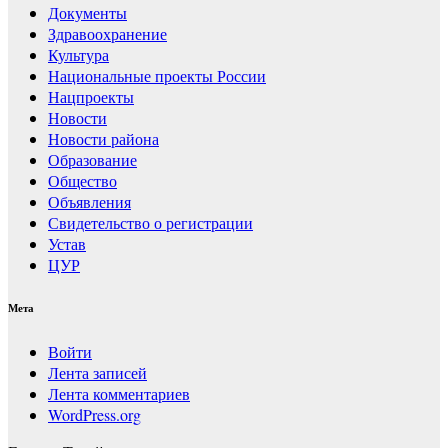
Документы
Здравоохранение
Культура
Национальные проекты России
Нацпроекты
Новости
Новости района
Образование
Общество
Объявления
Свидетельство о регистрации
Устав
ЦУР
Мета
Войти
Лента записей
Лента комментариев
WordPress.org