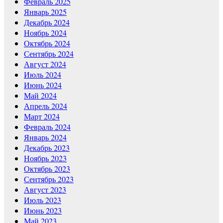
Февраль 2025
Январь 2025
Декабрь 2024
Ноябрь 2024
Октябрь 2024
Сентябрь 2024
Август 2024
Июль 2024
Июнь 2024
Май 2024
Апрель 2024
Март 2024
Февраль 2024
Январь 2024
Декабрь 2023
Ноябрь 2023
Октябрь 2023
Сентябрь 2023
Август 2023
Июль 2023
Июнь 2023
Май 2023