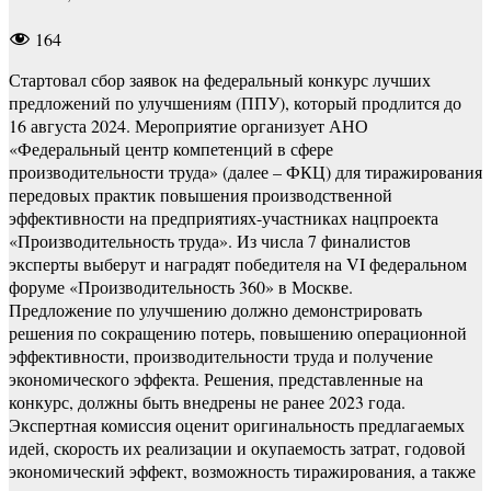
164
Стартовал сбор заявок на федеральный конкурс лучших
предложений по улучшениям (ППУ), который продлится до
16 августа 2024. Мероприятие организует АНО
«Федеральный центр компетенций в сфере
производительности труда» (далее – ФКЦ) для тиражирования
передовых практик повышения производственной
эффективности на предприятиях-участниках нацпроекта
«Производительность труда». Из числа 7 финалистов
эксперты выберут и наградят победителя на VI федеральном
форуме «Производительность 360» в Москве.
Предложение по улучшению должно демонстрировать
решения по сокращению потерь, повышению операционной
эффективности, производительности труда и получение
экономического эффекта. Решения, представленные на
конкурс, должны быть внедрены не ранее 2023 года.
Экспертная комиссия оценит оригинальность предлагаемых
идей, скорость их реализации и окупаемость затрат, годовой
экономический эффект, возможность тиражирования, а также