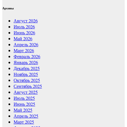
Архивы
Август 2026
Июль 2026
Июнь 2026
Май 2026
Апрель 2026
Март 2026
Февраль 2026
Январь 2026
Декабрь 2025
Ноябрь 2025
Октябрь 2025
Сентябрь 2025
Август 2025
Июль 2025
Июнь 2025
Май 2025
Апрель 2025
Март 2025