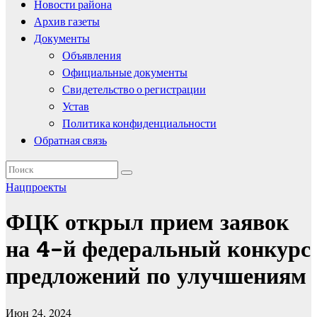
Новости района
Архив газеты
Документы
Объявления
Официальные документы
Свидетельство о регистрации
Устав
Политика конфиденциальности
Обратная связь
Нацпроекты
ФЦК открыл прием заявок
на 4-й федеральный конкурс
предложений по улучшениям
Июн 24, 2024