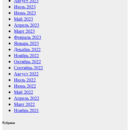
Август 2023
Июль 2023
Июнь 2023
Май 2023
Апрель 2023
Март 2023
Февраль 2023
Январь 2023
Декабрь 2022
Ноябрь 2022
Октябрь 2022
Сентябрь 2022
Август 2022
Июль 2022
Июнь 2022
Май 2022
Апрель 2022
Март 2022
Ноябрь 2021
Рубрики