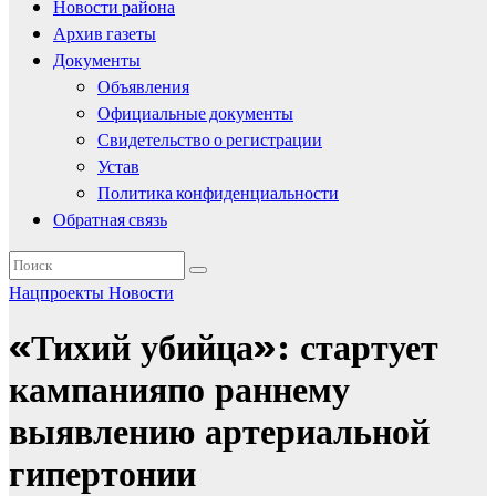
Новости района
Архив газеты
Документы
Объявления
Официальные документы
Свидетельство о регистрации
Устав
Политика конфиденциальности
Обратная связь
Нацпроекты
Новости
«Тихий убийца»: стартует
кампанияпо раннему
выявлению артериальной
гипертонии