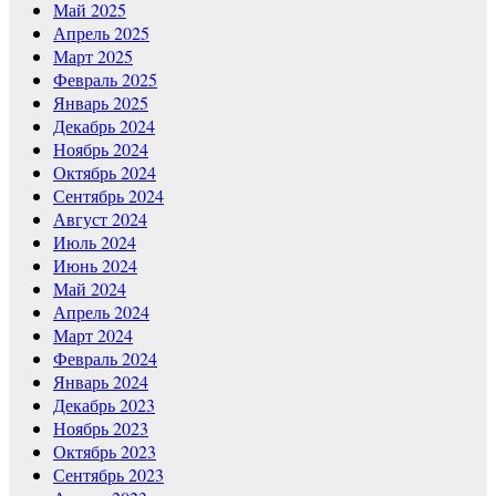
Май 2025
Апрель 2025
Март 2025
Февраль 2025
Январь 2025
Декабрь 2024
Ноябрь 2024
Октябрь 2024
Сентябрь 2024
Август 2024
Июль 2024
Июнь 2024
Май 2024
Апрель 2024
Март 2024
Февраль 2024
Январь 2024
Декабрь 2023
Ноябрь 2023
Октябрь 2023
Сентябрь 2023