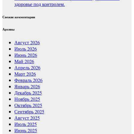
здоровье под контролем.
Свежие комментарии
Архивы
Август 2026
Июль 2026
Июнь 2026
Май 2026
Апрель 2026
Март 2026
Февраль 2026
Январь 2026
Декабрь 2025
Ноябрь 2025
Октябрь 2025
Сентябрь 2025
Август 2025
Июль 2025
Июнь 2025