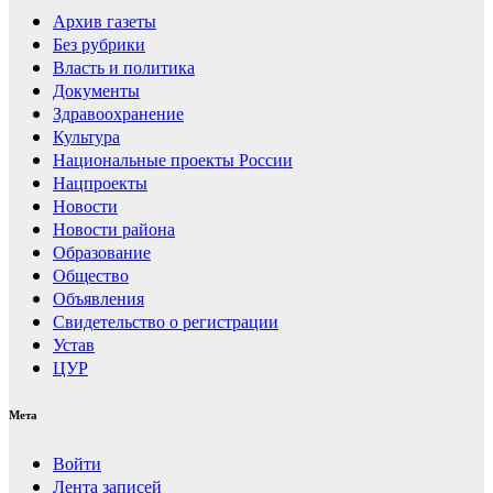
Архив газеты
Без рубрики
Власть и политика
Документы
Здравоохранение
Культура
Национальные проекты России
Нацпроекты
Новости
Новости района
Образование
Общество
Объявления
Свидетельство о регистрации
Устав
ЦУР
Мета
Войти
Лента записей