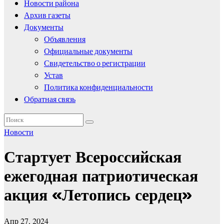
Новости района
Архив газеты
Документы
Объявления
Официальные документы
Свидетельство о регистрации
Устав
Политика конфиденциальности
Обратная связь
Новости
Стартует Всероссийская
ежегодная патриотическая
акция «Летопись сердец»
Апр 27, 2024