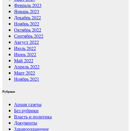
Февраль 2023
Январь 2023
Декабрь 2022
Ноябрь 2022
Октябрь 2022
Сентябрь 2022
Август 2022
Июль 2022
Июнь 2022
Май 2022
Апрель 2022
Март 2022
Ноябрь 2021
Рубрики
Архив газеты
Без рубрики
Власть и политика
Документы
Здравоохранение