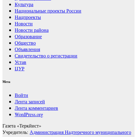
Культура
Национальные проекты России
Нацпроекты
Новости
Новости района
Образование
Общество
Объявления
Свидетельство о регистрации
Устав
ЦУР
Мета
Войти
Лента записей
Лента комментариев
WordPress.org
Газета «Теркйист»
Учредитель:
Администрация Надтеречного муниципального