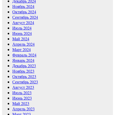
Декабрь 2024
Ноябрь 2024
Октябрь 2024
Сентябрь 2024
Август 2024
Июль 2024
Июнь 2024
Май 2024
Апрель 2024
Март 2024
Февраль 2024
Январь 2024
Декабрь 2023
Ноябрь 2023
Октябрь 2023
Сентябрь 2023
Август 2023
Июль 2023
Июнь 2023
Май 2023
Апрель 2023
Март 2023