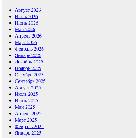
Август 2026
Июль 2026
Июнь 2026
Май 2026
Апрель 2026
Март 2026
Февраль 2026
Январь 2026
Декабрь 2025
Ноябрь 2025
Октябрь 2025
Сентябрь 2025
Август 2025
Июль 2025
Июнь 2025
Май 2025
Апрель 2025
Март 2025
Февраль 2025
Январь 2025