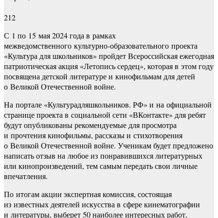
212
С 1 по 15 мая 2024 года в рамках
межведомственного культурно-образовательного проекта
«Культура для школьников» пройдет Всероссийская ежегодная
патриотическая акция «Летопись сердец», которая в этом году
посвящена детской литературе и кинофильмам для детей
о Великой Отечественной войне.
На портале «Культурадляшкольников. РФ» и на официальной
странице проекта в социальной сети «ВКонтакте» для ребят
будут опубликованы рекомендуемые для просмотра
и прочтения кинофильмы, рассказы и стихотворения
о Великой Отечественной войне. Ученикам будет предложено
написать отзыв на любое из понравившихся литературных
или кинопроизведений, тем самым передать свои личные
впечатления.
По итогам акции экспертная комиссия, состоящая
из известных деятелей искусства в сфере кинематографии
и литературы, выберет 50 наиболее интересных работ,