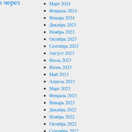
о через
Март 2024
Февраль 2024
Январь 2024
Декабрь 2023
Ноябрь 2023
Октябрь 2023
Сентябрь 2023
Август 2023
Июль 2023
Июнь 2023
Май 2023
Апрель 2023
Март 2023
Февраль 2023
Январь 2023
Декабрь 2022
Ноябрь 2022
Октябрь 2022
Сентябрь 2022