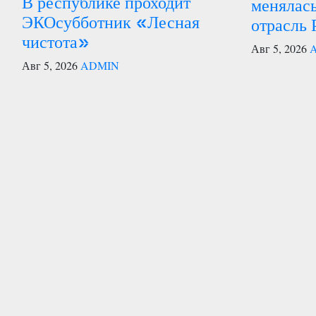
В республике проходит
менялась
ЭКОсубботник «Лесная
отрасль 
чистота»
Авг 5, 2026
Авг 5, 2026
ADMIN