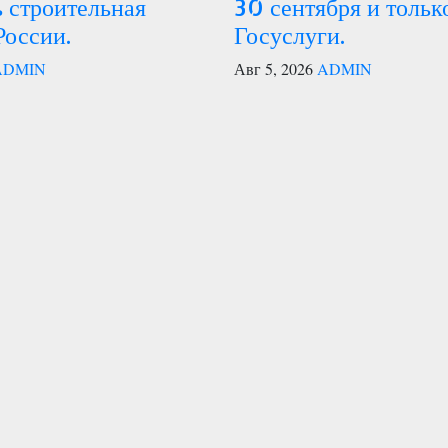
 строительная
30 сентября и тольк
России.
Госуслуги.
ADMIN
Авг 5, 2026
ADMIN