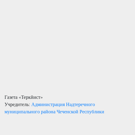
Газета «Теркйист»
Учредитель:
Администрация Надтеречного
муниципального района Чеченской Республики