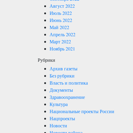
Август 2022
Июль 2022
Июнь 2022
Май 2022
Апрель 2022
Март 2022
Ноябрь 2021
Рубрики
Архив газеты
Без рубрики
Власть и политика
Документы
Здравоохранение
Культура
Национальные проекты России
Нацпроекты
Новости
Новости района