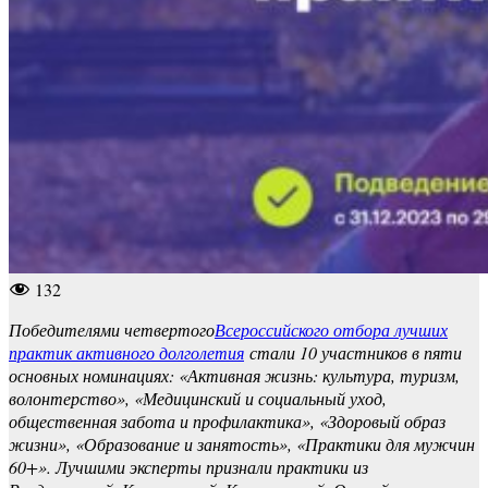
132
Победителями четвертого
Всероссийского отбора лучших
практик активного долголетия
стали 10 участников в пяти
основных номинациях: «Активная жизнь: культура, туризм,
волонтерство», «Медицинский и социальный уход,
общественная забота и профилактика», «Здоровый образ
жизни», «Образование и занятость», «Практики для мужчин
60+». Лучшими эксперты признали практики из