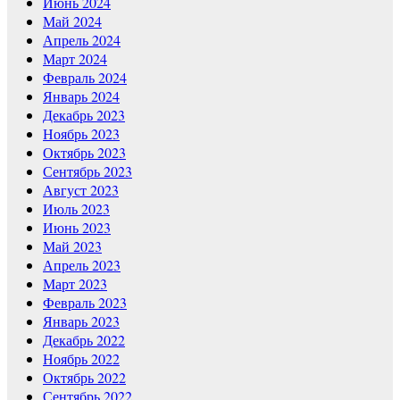
Июнь 2024
Май 2024
Апрель 2024
Март 2024
Февраль 2024
Январь 2024
Декабрь 2023
Ноябрь 2023
Октябрь 2023
Сентябрь 2023
Август 2023
Июль 2023
Июнь 2023
Май 2023
Апрель 2023
Март 2023
Февраль 2023
Январь 2023
Декабрь 2022
Ноябрь 2022
Октябрь 2022
Сентябрь 2022