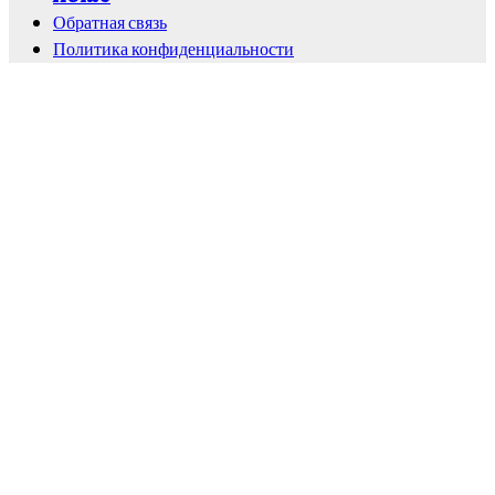
Обратная связь
Политика конфиденциальности