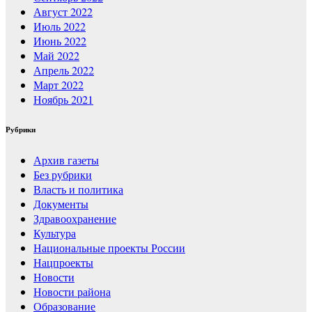
Август 2022
Июль 2022
Июнь 2022
Май 2022
Апрель 2022
Март 2022
Ноябрь 2021
Рубрики
Архив газеты
Без рубрики
Власть и политика
Документы
Здравоохранение
Культура
Национальные проекты России
Нацпроекты
Новости
Новости района
Образование