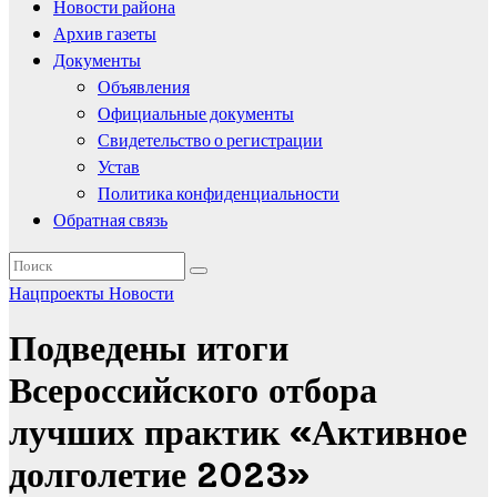
Новости района
Архив газеты
Документы
Объявления
Официальные документы
Свидетельство о регистрации
Устав
Политика конфиденциальности
Обратная связь
Нацпроекты
Новости
Подведены итоги
Всероссийского отбора
лучших практик «Активное
долголетие 2023»