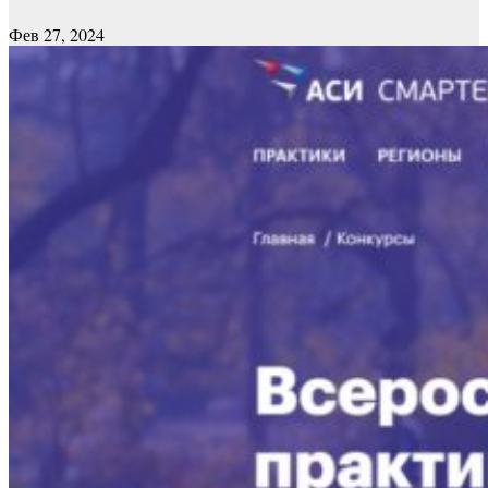
Фев 27, 2024