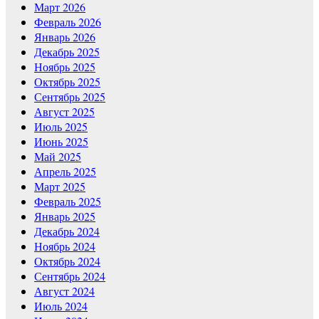
Март 2026
Февраль 2026
Январь 2026
Декабрь 2025
Ноябрь 2025
Октябрь 2025
Сентябрь 2025
Август 2025
Июль 2025
Июнь 2025
Май 2025
Апрель 2025
Март 2025
Февраль 2025
Январь 2025
Декабрь 2024
Ноябрь 2024
Октябрь 2024
Сентябрь 2024
Август 2024
Июль 2024