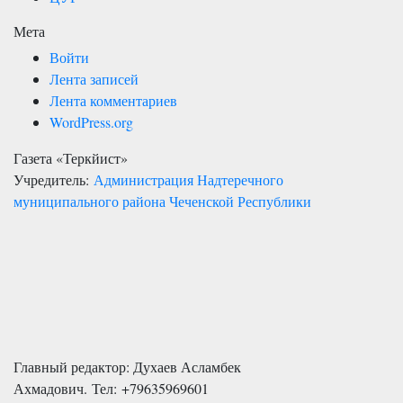
Мета
Войти
Лента записей
Лента комментариев
WordPress.org
Газета «Теркйист»
Учредитель:
Администрация Надтеречного
муниципального района Чеченской Республики
Главный редактор: Духаев Асламбек
Ахмадович. Тел:
+79635969601