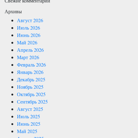
Свежие комментарии
Архивы
Август 2026
Июль 2026
Июнь 2026
Май 2026
Апрель 2026
Март 2026
Февраль 2026
Январь 2026
Декабрь 2025
Ноябрь 2025
Октябрь 2025
Сентябрь 2025
Август 2025
Июль 2025
Июнь 2025
Май 2025