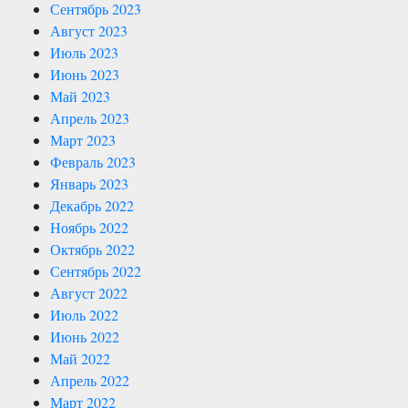
Сентябрь 2023
Август 2023
Июль 2023
Июнь 2023
Май 2023
Апрель 2023
Март 2023
Февраль 2023
Январь 2023
Декабрь 2022
Ноябрь 2022
Октябрь 2022
Сентябрь 2022
Август 2022
Июль 2022
Июнь 2022
Май 2022
Апрель 2022
Март 2022