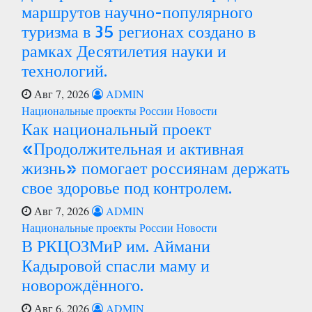
маршрутов научно-популярного
туризма в 35 регионах создано в
рамках Десятилетия науки и
технологий.
Авг 7, 2026
ADMIN
Национальные проекты России
Новости
Как национальный проект
«Продолжительная и активная
жизнь» помогает россиянам держать
свое здоровье под контролем.
Авг 7, 2026
ADMIN
Национальные проекты России
Новости
В РКЦОЗМиР им. Аймани
Кадыровой спасли маму и
новорождённого.
Авг 6, 2026
ADMIN