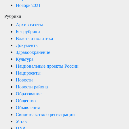
Ноябрь 2021
Рубрики
Архив газеты
Без рубрики
Власть и политика
Документы
Здравоохранение
Культура
Национальные проекты России
Нацпроекты
Новости
Новости района
Образование
Общество
Объявления
Свидетельство о регистрации
Устав
ЦУР