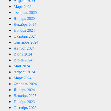
Апрель 2025
Март 2025
Февраль 2025
Январь 2025
Декабрь 2024
Ноябрь 2024
Октябрь 2024
Сентябрь 2024
Август 2024
Июль 2024
Июнь 2024
Май 2024
Апрель 2024
Март 2024
Февраль 2024
Январь 2024
Декабрь 2023
Ноябрь 2023
Октябрь 2023