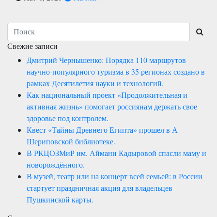
Свежие записи
Дмитрий Чернышенко: Порядка 110 маршрутов
научно-популярного туризма в 35 регионах создано в
рамках Десятилетия науки и технологий.
Как национальный проект «Продолжительная и
активная жизнь» помогает россиянам держать свое
здоровье под контролем.
Квест «Тайны Древнего Египта» прошел в А-
Шериповской библиотеке.
В РКЦОЗМиР им. Аймани Кадыровой спасли маму и
новорождённого.
В музей, театр или на концерт всей семьей: в России
стартует праздничная акция для владельцев
Пушкинской карты.