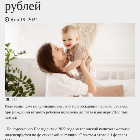
рублей
Янв 19, 2024
114
Родителям, уже получившим выплату при рождении первого ребенка,
при рождении второго ребенка положена доплата в размере 202,6 тыс.
рублей.
«По поручению Президента с 2022 года материнский капитал ежегодно
индексируется по фактической инфляции. С учетом этого с 1 февраля