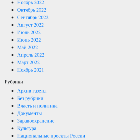
Ноябрь 2022
Октябрь 2022
Сентябрь 2022
Август 2022
Июль 2022
Июнь 2022
Май 2022
Апрель 2022
Март 2022
Ноябрь 2021
Рубрики
Архив газеты
Без рубрики
Власть и политика
Документы
Здравоохранение
Культура
Национальные проекты России