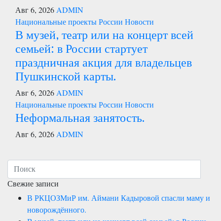
Авг 6, 2026
ADMIN
Национальные проекты России
Новости
В музей, театр или на концерт всей
семьей: в России стартует
праздничная акция для владельцев
Пушкинской карты.
Авг 6, 2026
ADMIN
Национальные проекты России
Новости
Неформальная занятость.
Авг 6, 2026
ADMIN
Свежие записи
В РКЦОЗМиР им. Аймани Кадыровой спасли маму и
новорождённого.