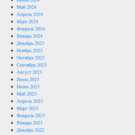
Май 2024
Апрель 2024
Март 2024
Февраль 2024
Январь 2024
Декабрь 2023
Ноябрь 2023
Октябрь 2023
Сентябрь 2023
Август 2023
Июль 2023
Июнь 2023
Май 2023
Апрель 2023
Март 2023
Февраль 2023
Январь 2023
Декабрь 2022