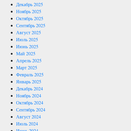
Декабрь 2025
Ноябрь 2025
Октябрь 2025
Сентябрь 2025
Август 2025
Июль 2025
Июнь 2025
Май 2025
Апрель 2025
Март 2025
Февраль 2025
Январь 2025
Декабрь 2024
Ноябрь 2024
Октябрь 2024
Сентябрь 2024
Август 2024
Июль 2024
Июнь 2024