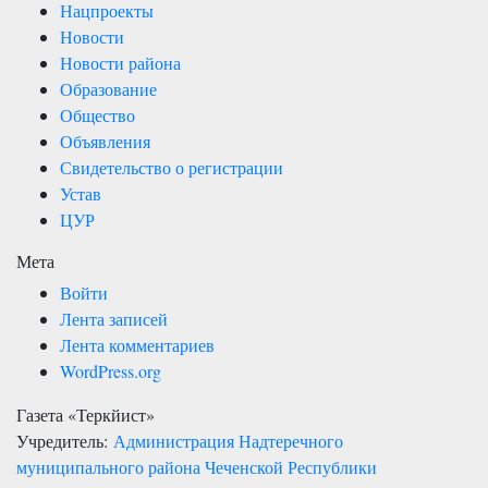
Нацпроекты
Новости
Новости района
Образование
Общество
Объявления
Свидетельство о регистрации
Устав
ЦУР
Мета
Войти
Лента записей
Лента комментариев
WordPress.org
Газета «Теркйист»
Учредитель:
Администрация Надтеречного
муниципального района Чеченской Республики