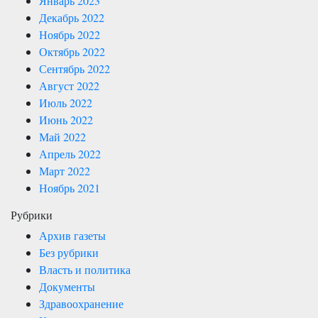
Январь 2023
Декабрь 2022
Ноябрь 2022
Октябрь 2022
Сентябрь 2022
Август 2022
Июль 2022
Июнь 2022
Май 2022
Апрель 2022
Март 2022
Ноябрь 2021
Рубрики
Архив газеты
Без рубрики
Власть и политика
Документы
Здравоохранение