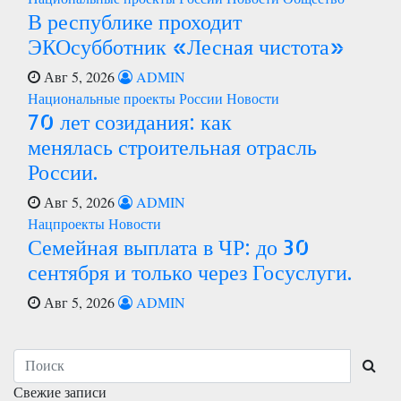
В республике проходит
ЭКОсубботник «Лесная чистота»
Авг 5, 2026
ADMIN
Национальные проекты России
Новости
70 лет созидания: как
менялась строительная отрасль
России.
Авг 5, 2026
ADMIN
Нацпроекты
Новости
Семейная выплата в ЧР: до 30
сентября и только через Госуслуги.
Авг 5, 2026
ADMIN
Свежие записи