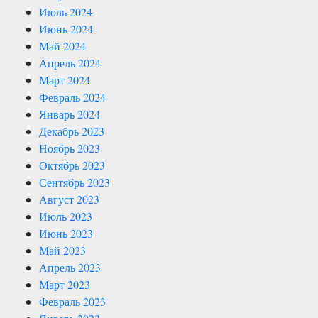
Июль 2024
Июнь 2024
Май 2024
Апрель 2024
Март 2024
Февраль 2024
Январь 2024
Декабрь 2023
Ноябрь 2023
Октябрь 2023
Сентябрь 2023
Август 2023
Июль 2023
Июнь 2023
Май 2023
Апрель 2023
Март 2023
Февраль 2023