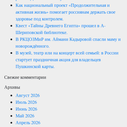
Как национальный проект «Продолжительная и
активная жизнь» помогает россиянам держать свое
здоровье под контролем.
Квест «Тайны Древнего Египта» прошел в А-
Шериповской библиотеке.
В РКЦОЗМиР им. Аймани Кадыровой спасли маму и
новорождённого.
В музей, театр или на концерт всей семьей: в России
стартует праздничная акция для владельцев
Пушкинской карты.
Свежие комментарии
Архивы
Август 2026
Июль 2026
Июнь 2026
Май 2026
Апрель 2026