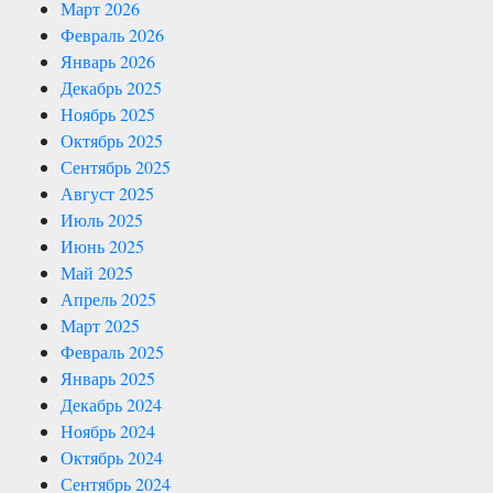
Март 2026
Февраль 2026
Январь 2026
Декабрь 2025
Ноябрь 2025
Октябрь 2025
Сентябрь 2025
Август 2025
Июль 2025
Июнь 2025
Май 2025
Апрель 2025
Март 2025
Февраль 2025
Январь 2025
Декабрь 2024
Ноябрь 2024
Октябрь 2024
Сентябрь 2024