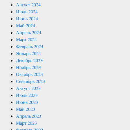
Август 2024
Июль 2024
Июнь 2024
Май 2024
Апрель 2024
Март 2024
Февраль 2024
Январь 2024
Декабрь 2023
Ноябрь 2023
Октябрь 2023
Сентябрь 2023
Август 2023
Июль 2023
Июнь 2023
Май 2023
Апрель 2023
Март 2023
Февраль 2023