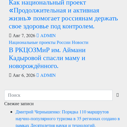
Как национальный проект
«Продолжительная и активная
жизнь» помогает россиянам держать
свое здоровье под контролем.
Авг 7, 2026
ADMIN
Национальные проекты России
Новости
В РКЦОЗМиР им. Аймани
Кадыровой спасли маму и
новорождённого.
Авг 6, 2026
ADMIN
Свежие записи
Дмитрий Чернышенко: Порядка 110 маршрутов
научно-популярного туризма в 35 регионах создано в
рамках Десятилетия науки и технологий.