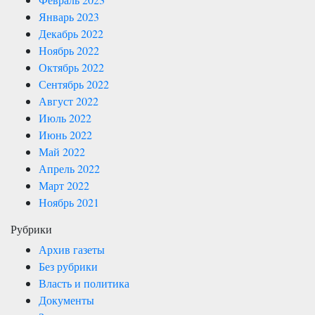
Январь 2023
Декабрь 2022
Ноябрь 2022
Октябрь 2022
Сентябрь 2022
Август 2022
Июль 2022
Июнь 2022
Май 2022
Апрель 2022
Март 2022
Ноябрь 2021
Рубрики
Архив газеты
Без рубрики
Власть и политика
Документы