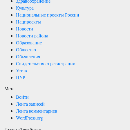
Здравоохранение
Культура
Национальные проекты России
Нацпроекты
Новости
Новости района
Образование
Общество
Объявления
Свидетельство о регистрации
Устав
ЦУР
Мета
Войти
Лента записей
Лента комментариев
WordPress.org
Газета «Теркйист»