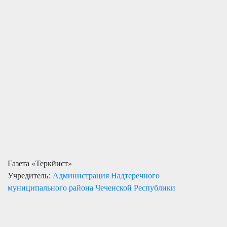
Газета «Теркйист»
Учредитель:
Администрация Надтеречного
муниципального района Чеченской Республики