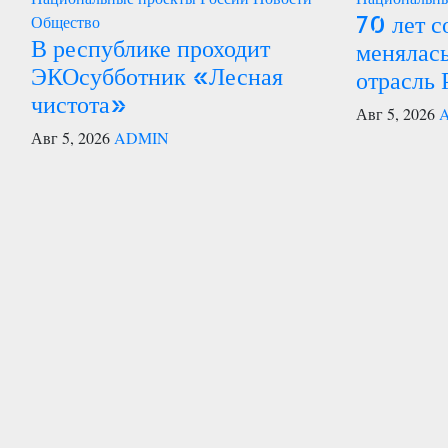
70 лет с
Общество
В республике проходит
менялась
ЭКОсубботник «Лесная
отрасль 
чистота»
Авг 5, 2026
Авг 5, 2026
ADMIN