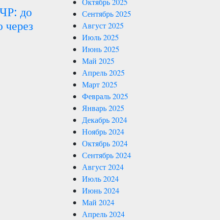
Октябрь 2025
ЧР: до
Сентябрь 2025
о через
Август 2025
Июль 2025
Июнь 2025
Май 2025
Апрель 2025
Март 2025
Февраль 2025
Январь 2025
Декабрь 2024
Ноябрь 2024
Октябрь 2024
Сентябрь 2024
Август 2024
Июль 2024
Июнь 2024
Май 2024
Апрель 2024