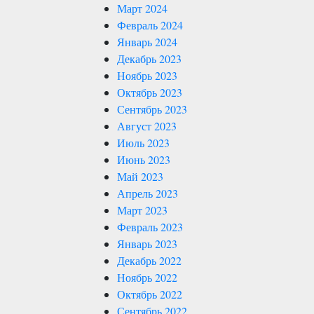
Март 2024
Февраль 2024
Январь 2024
Декабрь 2023
Ноябрь 2023
Октябрь 2023
Сентябрь 2023
Август 2023
Июль 2023
Июнь 2023
Май 2023
Апрель 2023
Март 2023
Февраль 2023
Январь 2023
Декабрь 2022
Ноябрь 2022
Октябрь 2022
Сентябрь 2022