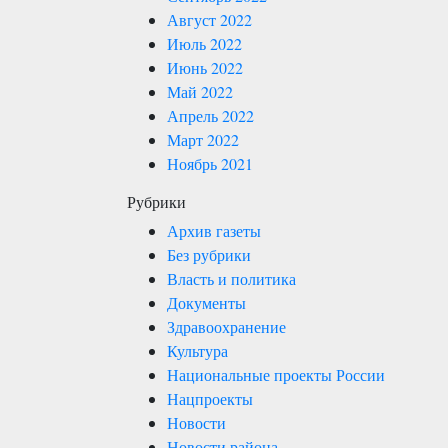
Август 2022
Июль 2022
Июнь 2022
Май 2022
Апрель 2022
Март 2022
Ноябрь 2021
Рубрики
Архив газеты
Без рубрики
Власть и политика
Документы
Здравоохранение
Культура
Национальные проекты России
Нацпроекты
Новости
Новости района