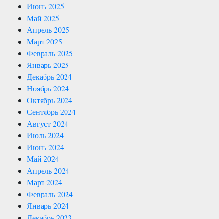
Июнь 2025
Май 2025
Апрель 2025
Март 2025
Февраль 2025
Январь 2025
Декабрь 2024
Ноябрь 2024
Октябрь 2024
Сентябрь 2024
Август 2024
Июль 2024
Июнь 2024
Май 2024
Апрель 2024
Март 2024
Февраль 2024
Январь 2024
Декабрь 2023