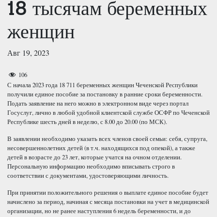
18 тысячам беременных
женщин
Авг 19, 2023
106
С начала 2023 года 18 711 беременных женщин Чеченской Республики
получили единое пособие за постановку в ранние сроки беременности.
Подать заявление на него можно в электронном виде через портал
Госуслуг, лично в любой удобной клиентской службе ОСФР по Чеченской
Республике шесть дней в неделю, с 8.00 до 20.00 (по МСК).
В заявлении необходимо указать всех членов своей семьи: себя, супруга,
несовершеннолетних детей (в т.ч. находящихся под опекой), а также
детей в возрасте до 23 лет, которые учатся на очном отделении.
Персональную информацию необходимо вписывать строго в
соответствии с документами, удостоверяющими личность.
При принятии положительного решения о выплате единое пособие будет
начислено за период, начиная с месяца постановки на учет в медицинской
организации, но не ранее наступления 6 недель беременности, и до