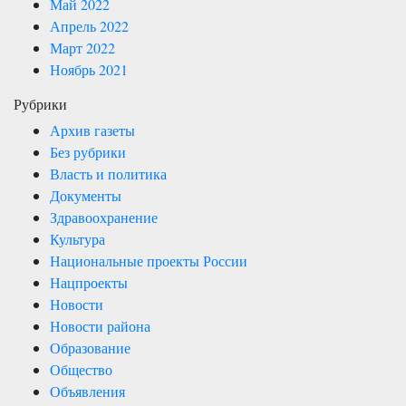
Май 2022
Апрель 2022
Март 2022
Ноябрь 2021
Рубрики
Архив газеты
Без рубрики
Власть и политика
Документы
Здравоохранение
Культура
Национальные проекты России
Нацпроекты
Новости
Новости района
Образование
Общество
Объявления