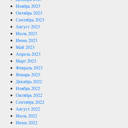
Ноябрь 2023
Октябрь 2023
Сентябрь 2023
Август 2023
Июль 2023
Июнь 2023
Май 2023
Апрель 2023
Март 2023
Февраль 2023
Январь 2023
Декабрь 2022
Ноябрь 2022
Октябрь 2022
Сентябрь 2022
Август 2022
Июль 2022
Июнь 2022