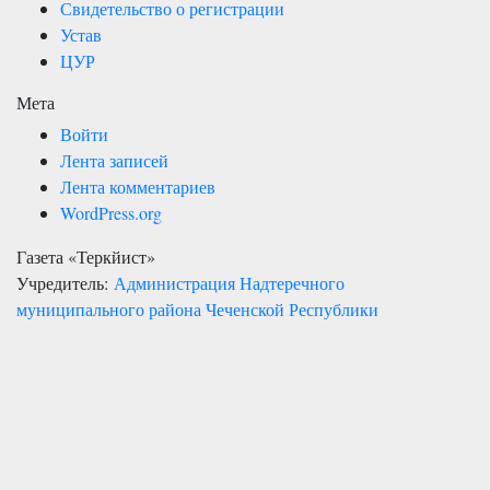
Свидетельство о регистрации
Устав
ЦУР
Мета
Войти
Лента записей
Лента комментариев
WordPress.org
Газета «Теркйист»
Учредитель:
Администрация Надтеречного
муниципального района Чеченской Республики