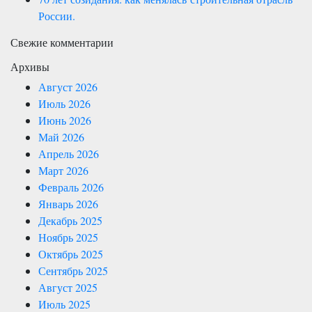
России.
Свежие комментарии
Архивы
Август 2026
Июль 2026
Июнь 2026
Май 2026
Апрель 2026
Март 2026
Февраль 2026
Январь 2026
Декабрь 2025
Ноябрь 2025
Октябрь 2025
Сентябрь 2025
Август 2025
Июль 2025