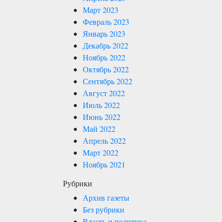
Март 2023
Февраль 2023
Январь 2023
Декабрь 2022
Ноябрь 2022
Октябрь 2022
Сентябрь 2022
Август 2022
Июль 2022
Июнь 2022
Май 2022
Апрель 2022
Март 2022
Ноябрь 2021
Рубрики
Архив газеты
Без рубрики
Власть и политика