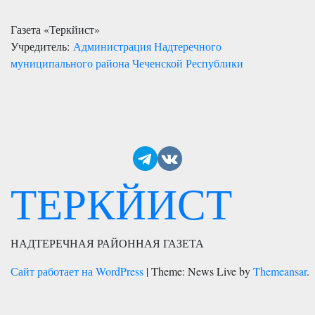
Газета «Теркйист»
Учредитель:
Администрация Надтеречного
муниципального района Чеченской Республики
ТЕРКЙИСТ
НАДТЕРЕЧНАЯ РАЙОННАЯ ГАЗЕТА
Сайт работает на WordPress
|
Theme: News Live by
Themeansar
.