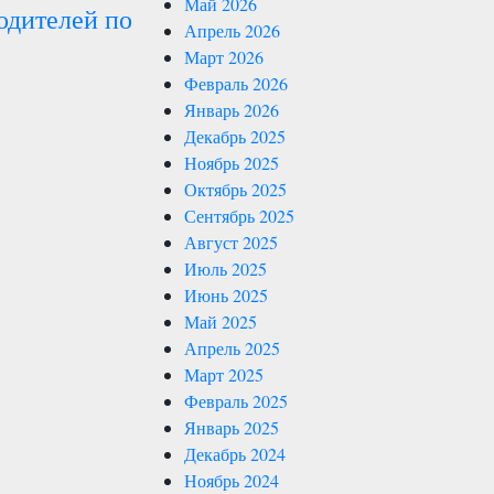
Май 2026
одителей по
Апрель 2026
Март 2026
Февраль 2026
Январь 2026
Декабрь 2025
Ноябрь 2025
Октябрь 2025
Сентябрь 2025
Август 2025
Июль 2025
Июнь 2025
Май 2025
Апрель 2025
Март 2025
Февраль 2025
Январь 2025
Декабрь 2024
Ноябрь 2024