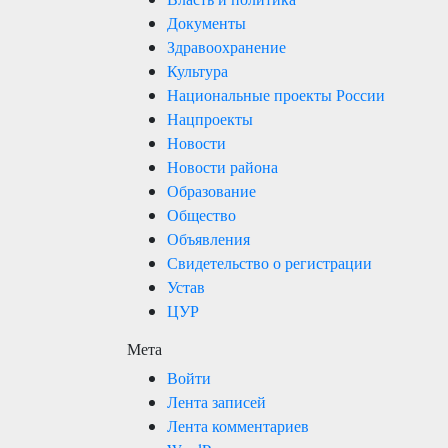
Документы
Здравоохранение
Культура
Национальные проекты России
Нацпроекты
Новости
Новости района
Образование
Общество
Объявления
Свидетельство о регистрации
Устав
ЦУР
Мета
Войти
Лента записей
Лента комментариев