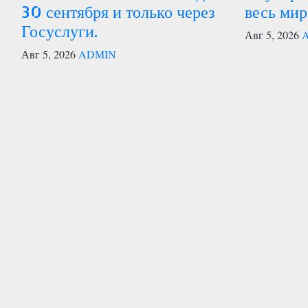
30 сентября и только через
весь мир
Госуслуги.
Авг 5, 2026
Авг 5, 2026
ADMIN