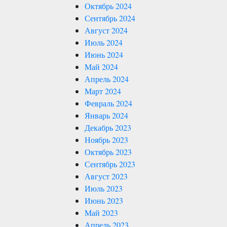
Октябрь 2024
Сентябрь 2024
Август 2024
Июль 2024
Июнь 2024
Май 2024
Апрель 2024
Март 2024
Февраль 2024
Январь 2024
Декабрь 2023
Ноябрь 2023
Октябрь 2023
Сентябрь 2023
Август 2023
Июль 2023
Июнь 2023
Май 2023
Апрель 2023