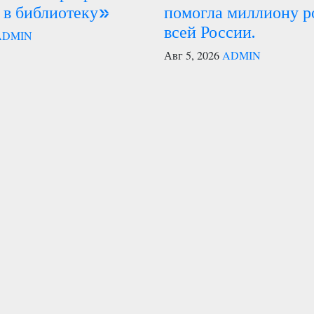
 в библиотеку»
помогла миллиону р
всей России.
ADMIN
Авг 5, 2026
ADMIN