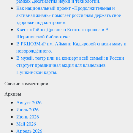
рамках Десятилетия науки и технологий.
Как национальный проект «Продолжительная и
активная жизнь» помогает россиянам держать свое
здоровье под контролем.
Квест «Тайны Древнего Египта» прошел в А-
Шериповской библиотеке.
В РКЦОЗМиР им. Аймани Кадыровой спасли маму и
новорождённого.
В музей, театр или на концерт всей семьей: в России
стартует праздничная акция для владельцев
Пушкинской карты.
Свежие комментарии
Архивы
Август 2026
Июль 2026
Июнь 2026
Май 2026
Апрель 2026