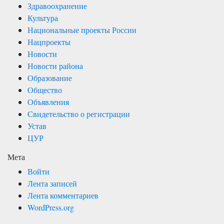
Здравоохранение
Культура
Национальные проекты России
Нацпроекты
Новости
Новости района
Образование
Общество
Объявления
Свидетельство о регистрации
Устав
ЦУР
Мета
Войти
Лента записей
Лента комментариев
WordPress.org