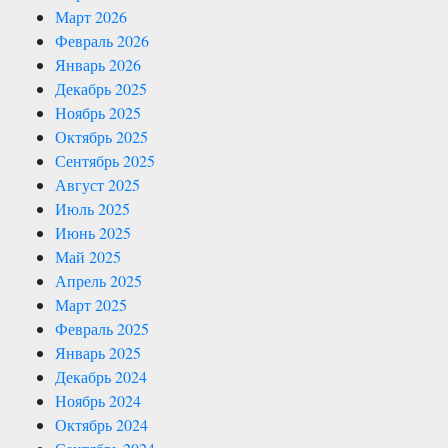
Март 2026
Февраль 2026
Январь 2026
Декабрь 2025
Ноябрь 2025
Октябрь 2025
Сентябрь 2025
Август 2025
Июль 2025
Июнь 2025
Май 2025
Апрель 2025
Март 2025
Февраль 2025
Январь 2025
Декабрь 2024
Ноябрь 2024
Октябрь 2024