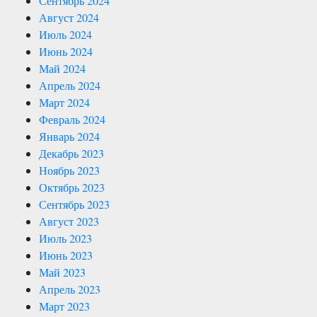
Сентябрь 2024
Август 2024
Июль 2024
Июнь 2024
Май 2024
Апрель 2024
Март 2024
Февраль 2024
Январь 2024
Декабрь 2023
Ноябрь 2023
Октябрь 2023
Сентябрь 2023
Август 2023
Июль 2023
Июнь 2023
Май 2023
Апрель 2023
Март 2023