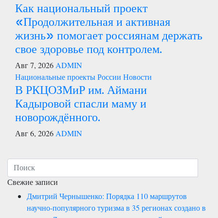
Как национальный проект
«Продолжительная и активная
жизнь» помогает россиянам держать
свое здоровье под контролем.
Авг 7, 2026
ADMIN
Национальные проекты России
Новости
В РКЦОЗМиР им. Аймани
Кадыровой спасли маму и
новорождённого.
Авг 6, 2026
ADMIN
Свежие записи
Дмитрий Чернышенко: Порядка 110 маршрутов
научно-популярного туризма в 35 регионах создано в