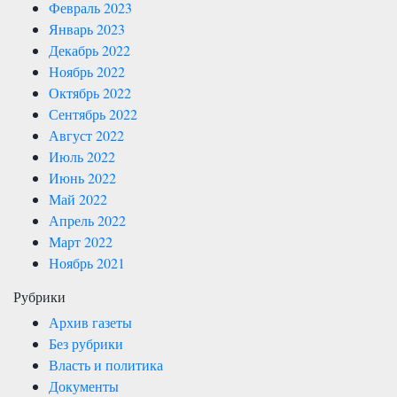
Февраль 2023
Январь 2023
Декабрь 2022
Ноябрь 2022
Октябрь 2022
Сентябрь 2022
Август 2022
Июль 2022
Июнь 2022
Май 2022
Апрель 2022
Март 2022
Ноябрь 2021
Рубрики
Архив газеты
Без рубрики
Власть и политика
Документы