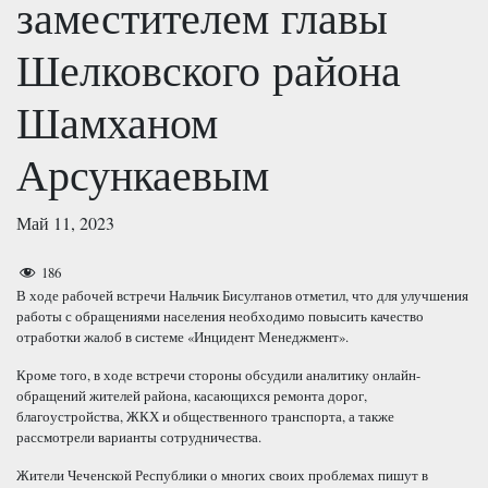
заместителем главы
Шелковского района
Шамханом
Арсункаевым
Май 11, 2023
186
В ходе рабочей встречи Нальчик Бисултанов отметил, что для улучшения
работы с обращениями населения необходимо повысить качество
отработки жалоб в системе «Инцидент Менеджмент».
Кроме того, в ходе встречи стороны обсудили аналитику онлайн-
обращений жителей района, касающихся ремонта дорог,
благоустройства, ЖКХ и общественного транспорта, а также
рассмотрели варианты сотрудничества.
Жители Чеченской Республики о многих своих проблемах пишут в