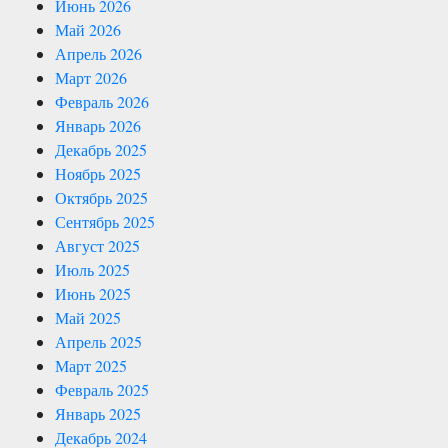
Июнь 2026
Май 2026
Апрель 2026
Март 2026
Февраль 2026
Январь 2026
Декабрь 2025
Ноябрь 2025
Октябрь 2025
Сентябрь 2025
Август 2025
Июль 2025
Июнь 2025
Май 2025
Апрель 2025
Март 2025
Февраль 2025
Январь 2025
Декабрь 2024