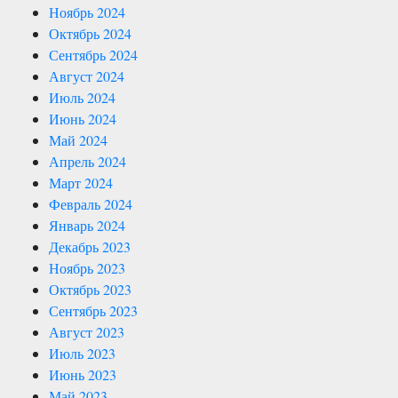
Ноябрь 2024
Октябрь 2024
Сентябрь 2024
Август 2024
Июль 2024
Июнь 2024
Май 2024
Апрель 2024
Март 2024
Февраль 2024
Январь 2024
Декабрь 2023
Ноябрь 2023
Октябрь 2023
Сентябрь 2023
Август 2023
Июль 2023
Июнь 2023
Май 2023