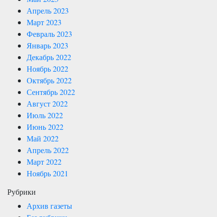
Апрель 2023
Март 2023
Февраль 2023
Январь 2023
Декабрь 2022
Ноябрь 2022
Октябрь 2022
Сентябрь 2022
Август 2022
Июль 2022
Июнь 2022
Май 2022
Апрель 2022
Март 2022
Ноябрь 2021
Рубрики
Архив газеты