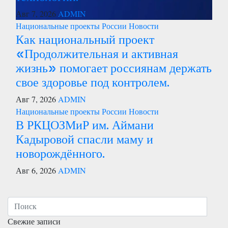
Авг 7, 2026
ADMIN
Национальные проекты России
Новости
Как национальный проект
«Продолжительная и активная
жизнь» помогает россиянам держать
свое здоровье под контролем.
Авг 7, 2026
ADMIN
Национальные проекты России
Новости
В РКЦОЗМиР им. Аймани
Кадыровой спасли маму и
новорождённого.
Авг 6, 2026
ADMIN
Свежие записи