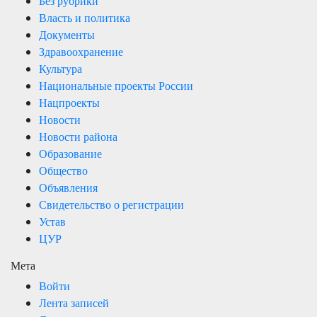
Без рубрики
Власть и политика
Документы
Здравоохранение
Культура
Национальные проекты России
Нацпроекты
Новости
Новости района
Образование
Общество
Объявления
Свидетельство о регистрации
Устав
ЦУР
Мета
Войти
Лента записей