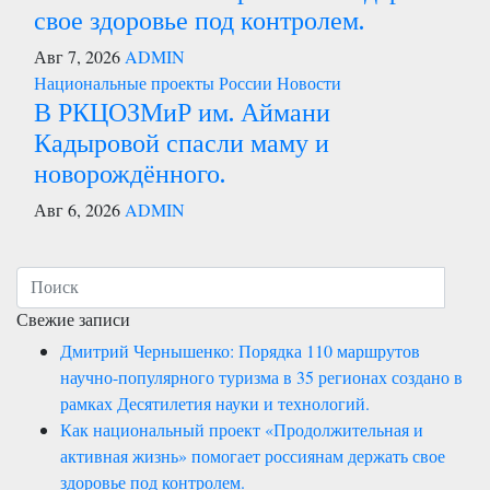
свое здоровье под контролем.
Авг 7, 2026
ADMIN
Национальные проекты России
Новости
В РКЦОЗМиР им. Аймани
Кадыровой спасли маму и
новорождённого.
Авг 6, 2026
ADMIN
Свежие записи
Дмитрий Чернышенко: Порядка 110 маршрутов
научно-популярного туризма в 35 регионах создано в
рамках Десятилетия науки и технологий.
Как национальный проект «Продолжительная и
активная жизнь» помогает россиянам держать свое
здоровье под контролем.