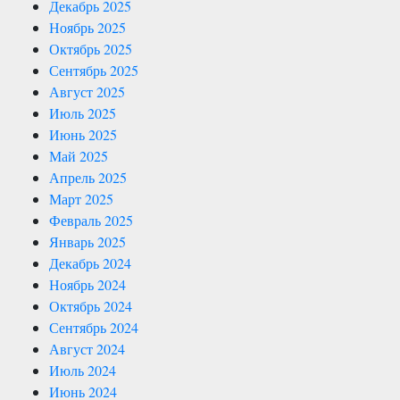
Декабрь 2025
Ноябрь 2025
Октябрь 2025
Сентябрь 2025
Август 2025
Июль 2025
Июнь 2025
Май 2025
Апрель 2025
Март 2025
Февраль 2025
Январь 2025
Декабрь 2024
Ноябрь 2024
Октябрь 2024
Сентябрь 2024
Август 2024
Июль 2024
Июнь 2024