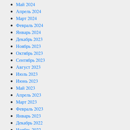
Май 2024
Апрель 2024
Март 2024
Февраль 2024
Январь 2024
Декабрь 2023
Ноябрь 2023
Октябрь 2023
Сентябрь 2023
Август 2023
Июль 2023
Июнь 2023
Май 2023
Апрель 2023
Март 2023
Февраль 2023
Январь 2023
Декабрь 2022
Ноябрь 2022