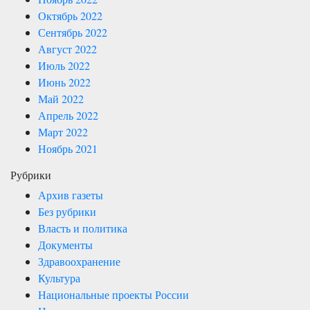
Октябрь 2022
Сентябрь 2022
Август 2022
Июль 2022
Июнь 2022
Май 2022
Апрель 2022
Март 2022
Ноябрь 2021
Рубрики
Архив газеты
Без рубрики
Власть и политика
Документы
Здравоохранение
Культура
Национальные проекты России