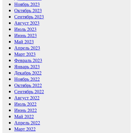
Ноябрь 2023
Октябрь 2023
Сентябрь 2023
Август 2023
Июль 2023
Июнь 2023
Май 2023
Апрель 2023
Март 2023
Февраль 2023
Январь 2023
Декабрь 2022
Ноябрь 2022
Октябрь 2022
Сентябрь 2022
Август 2022
Июль 2022
Июнь 2022
Май 2022
Апрель 2022
Март 2022