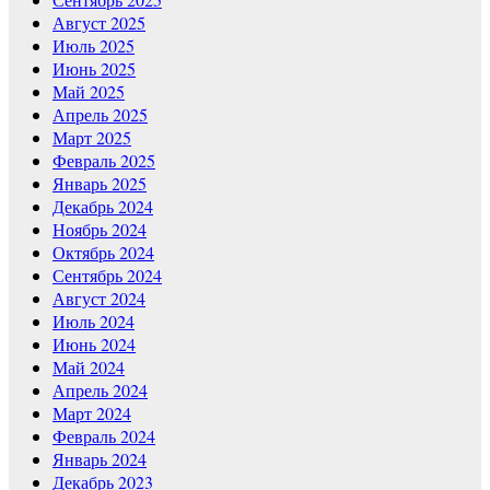
Август 2025
Июль 2025
Июнь 2025
Май 2025
Апрель 2025
Март 2025
Февраль 2025
Январь 2025
Декабрь 2024
Ноябрь 2024
Октябрь 2024
Сентябрь 2024
Август 2024
Июль 2024
Июнь 2024
Май 2024
Апрель 2024
Март 2024
Февраль 2024
Январь 2024
Декабрь 2023