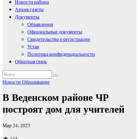
Новости района
Архив газеты
Документы
Объявления
Официальные документы
Свидетельство о регистрации
Устав
Политика конфиденциальности
Обратная связь
Новости
Образование
В Веденском районе ЧР
построят дом для учителей
Мар 24, 2023
144