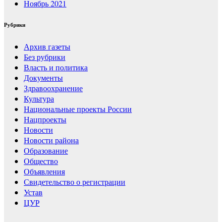
Ноябрь 2021
Рубрики
Архив газеты
Без рубрики
Власть и политика
Документы
Здравоохранение
Культура
Национальные проекты России
Нацпроекты
Новости
Новости района
Образование
Общество
Объявления
Свидетельство о регистрации
Устав
ЦУР