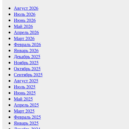
Август 2026
Июль 2026
Июнь 2026
Май 2026
Апрель 2026
Март 2026
Февраль 2026
Январь 2026
Декабрь 2025
Ноябрь 2025
Октябрь 2025
Сентябрь 2025
Август 2025
Июль 2025
Июнь 2025
Май 2025
Апрель 2025
Март 2025
Февраль 2025
Январь 2025
Декабрь 2024