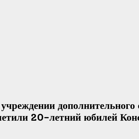
учреждении дополнительного 
тметили 20-летний юбилей Кон