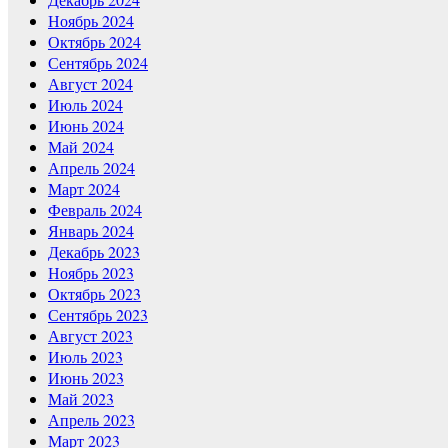
Ноябрь 2024
Октябрь 2024
Сентябрь 2024
Август 2024
Июль 2024
Июнь 2024
Май 2024
Апрель 2024
Март 2024
Февраль 2024
Январь 2024
Декабрь 2023
Ноябрь 2023
Октябрь 2023
Сентябрь 2023
Август 2023
Июль 2023
Июнь 2023
Май 2023
Апрель 2023
Март 2023