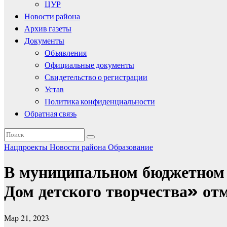
ЦУР
Новости района
Архив газеты
Документы
Объявления
Официальные документы
Свидетельство о регистрации
Устав
Политика конфиденциальности
Обратная связь
Нацпроекты
Новости района
Образование
В муниципальном бюджетном 
Дом детского творчества» о
Мар 21, 2023