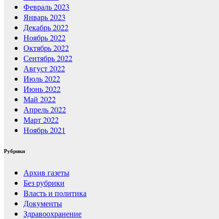
Февраль 2023
Январь 2023
Декабрь 2022
Ноябрь 2022
Октябрь 2022
Сентябрь 2022
Август 2022
Июль 2022
Июнь 2022
Май 2022
Апрель 2022
Март 2022
Ноябрь 2021
Рубрики
Архив газеты
Без рубрики
Власть и политика
Документы
Здравоохранение