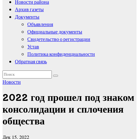
Новости района
Архив газеты
Документы
Объявления
Официальные документы
Свидетельство о регистрации
Устав
Политика конфиденциальности
Обратная связь
Новости
2022 год прошел под знаком
консолидации и сплочения
общества
Дек 15, 2022