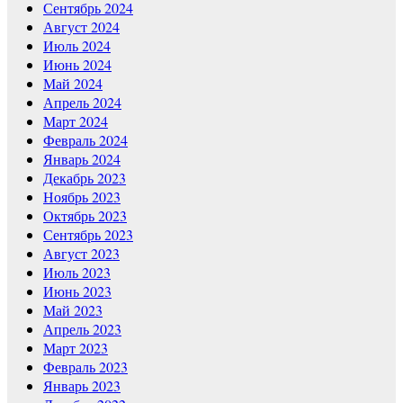
Сентябрь 2024
Август 2024
Июль 2024
Июнь 2024
Май 2024
Апрель 2024
Март 2024
Февраль 2024
Январь 2024
Декабрь 2023
Ноябрь 2023
Октябрь 2023
Сентябрь 2023
Август 2023
Июль 2023
Июнь 2023
Май 2023
Апрель 2023
Март 2023
Февраль 2023
Январь 2023