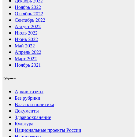
Декабрь 2022
Ноябрь 2022
Октябрь 2022
Сентябрь 2022
Август 2022
Июль 2022
Июнь 2022
Май 2022
Апрель 2022
Март 2022
Ноябрь 2021
Рубрики
Архив газеты
Без рубрики
Власть и политика
Документы
Здравоохранение
Культура
Национальные проекты России
Нацпроекты