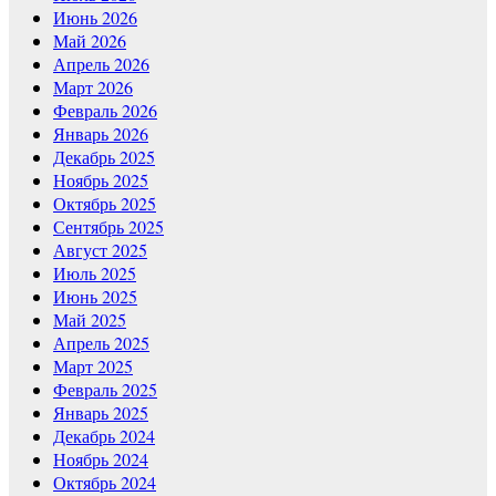
Июнь 2026
Май 2026
Апрель 2026
Март 2026
Февраль 2026
Январь 2026
Декабрь 2025
Ноябрь 2025
Октябрь 2025
Сентябрь 2025
Август 2025
Июль 2025
Июнь 2025
Май 2025
Апрель 2025
Март 2025
Февраль 2025
Январь 2025
Декабрь 2024
Ноябрь 2024
Октябрь 2024