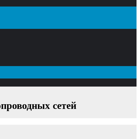
опроводных сетей