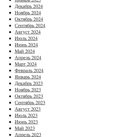
Декабрь 2024
Ноябрь 2024
Октябрь 2024
Сентябрь 2024
Август 2024
Июль 2024
Июнь 2024
Май 2024
Апрель 2024
Март 2024
Февраль 2024
Январь 2024
Декабрь 2023
Ноябрь 2023
Октябрь 2023
Сентябрь 2023
Август 2023
Июль 2023
Июнь 2023
Май 2023
Апрель 2023