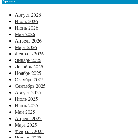
Архивы
Август 2026
Июль 2026
Июнь 2026
Май 2026
Апрель 2026
Март 2026
Февраль 2026
Январь 2026
Декабрь 2025
Ноябрь 2025
Октябрь 2025
Сентябрь 2025
Август 2025
Июль 2025
Июнь 2025
Май 2025
Апрель 2025
Март 2025
Февраль 2025
Январь 2025