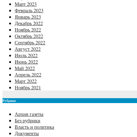
Март 2023
Февраль 2023
Январь 2023
Декабрь 2022
Ноябрь 2022
Октябрь 2022
Сентябрь 2022
Август 2022
Июль 2022
Июнь 2022
Май 2022
Апрель 2022
Март 2022
Ноябрь 2021
Рубрики
Архив газеты
Без рубрики
Власть и политика
Документы