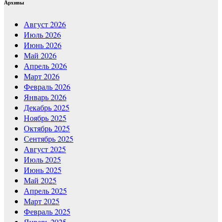
Архивы
Август 2026
Июль 2026
Июнь 2026
Май 2026
Апрель 2026
Март 2026
Февраль 2026
Январь 2026
Декабрь 2025
Ноябрь 2025
Октябрь 2025
Сентябрь 2025
Август 2025
Июль 2025
Июнь 2025
Май 2025
Апрель 2025
Март 2025
Февраль 2025
Январь 2025