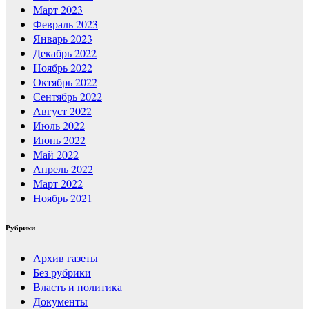
Март 2023
Февраль 2023
Январь 2023
Декабрь 2022
Ноябрь 2022
Октябрь 2022
Сентябрь 2022
Август 2022
Июль 2022
Июнь 2022
Май 2022
Апрель 2022
Март 2022
Ноябрь 2021
Рубрики
Архив газеты
Без рубрики
Власть и политика
Документы