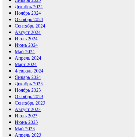
Декабрь 2024
Ноябрь 2024
Октябрь 2024
Сентябрь 2024
Август 2024
Июль 2024
Июнь 2024
Май 2024
Апрель 2024
Март 2024
Февраль 2024
Январь 2024
Декабрь 2023
Ноябрь 2023
Октябрь 2023
Сентябрь 2023
Август 2023
Июль 2023
Июнь 2023
Май 2023
Апрель 2023