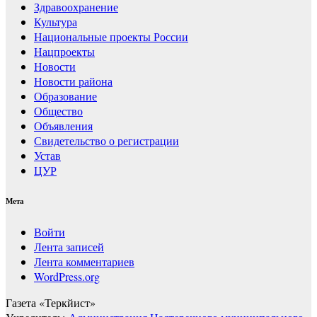
Здравоохранение
Культура
Национальные проекты России
Нацпроекты
Новости
Новости района
Образование
Общество
Объявления
Свидетельство о регистрации
Устав
ЦУР
Мета
Войти
Лента записей
Лента комментариев
WordPress.org
Газета «Теркйист»