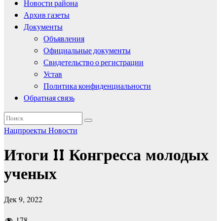
Новости района
Архив газеты
Документы
Объявления
Официальные документы
Свидетельство о регистрации
Устав
Политика конфиденциальности
Обратная связь
Нацпроекты
Новости
Итоги II Конгресса молодых
ученых
Дек 9, 2022
178