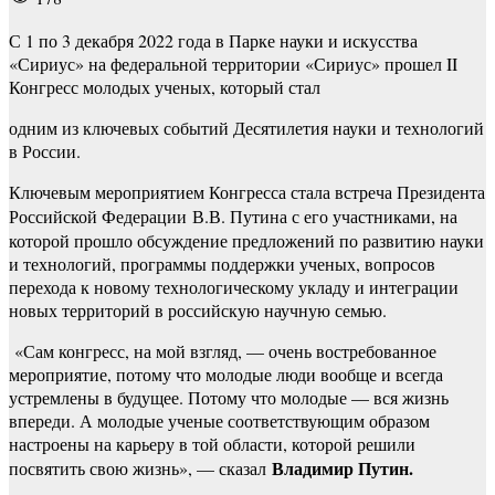
С 1 по 3 декабря 2022 года в Парке науки и искусства
«Сириус» на федеральной территории «Сириус» прошел II
Конгресс молодых ученых, который стал
одним из ключевых событий Десятилетия науки и технологий
в России.
Ключевым мероприятием Конгресса стала встреча Президента
Российской Федерации
В.В. Путина с его участниками, на
которой прошло обсуждение предложений по развитию науки
и технологий, программы поддержки ученых, вопросов
перехода к новому технологическому укладу и интеграции
новых территорий в российскую научную семью.
«Сам конгресс, на мой взгляд, — очень востребованное
мероприятие, потому что молодые люди вообще и всегда
устремлены в будущее. Потому что молодые — вся жизнь
впереди. А молодые ученые соответствующим образом
настроены на карьеру в той области, которой решили
Владимир Путин.
посвятить свою жизнь», — сказал