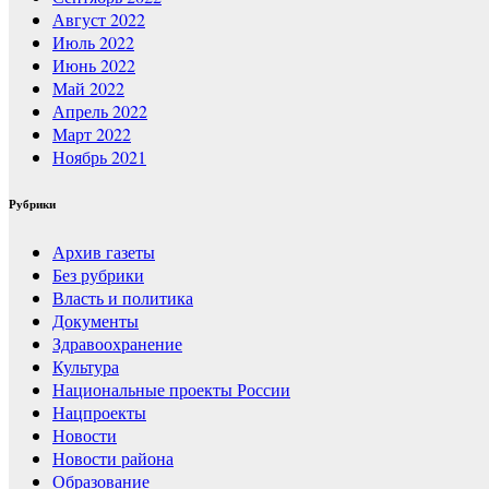
Август 2022
Июль 2022
Июнь 2022
Май 2022
Апрель 2022
Март 2022
Ноябрь 2021
Рубрики
Архив газеты
Без рубрики
Власть и политика
Документы
Здравоохранение
Культура
Национальные проекты России
Нацпроекты
Новости
Новости района
Образование