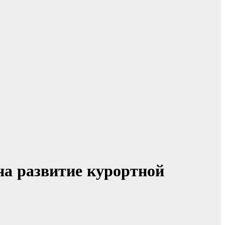
на развитие курортной