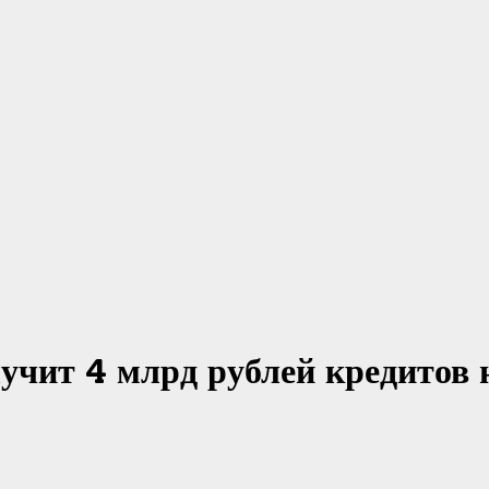
учит 4 млрд рублей кредитов 