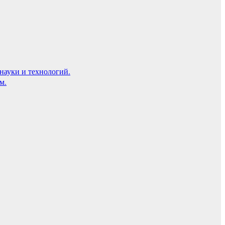
науки и технологий.
м.