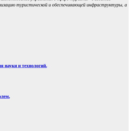
изацию туристической и обеспечивающей инфраструктуры, а
 науки и технологий.
олем.