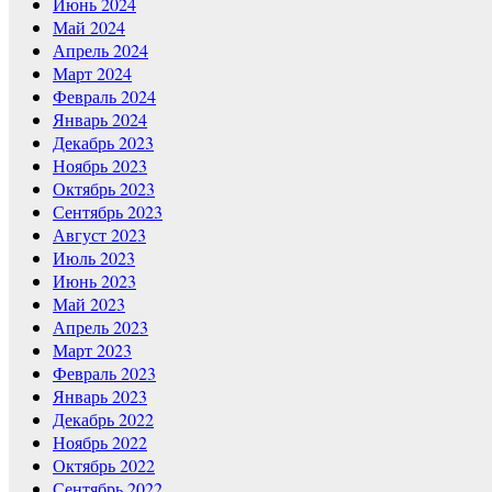
Июнь 2024
Май 2024
Апрель 2024
Март 2024
Февраль 2024
Январь 2024
Декабрь 2023
Ноябрь 2023
Октябрь 2023
Сентябрь 2023
Август 2023
Июль 2023
Июнь 2023
Май 2023
Апрель 2023
Март 2023
Февраль 2023
Январь 2023
Декабрь 2022
Ноябрь 2022
Октябрь 2022
Сентябрь 2022