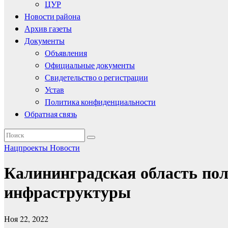
ЦУР
Новости района
Архив газеты
Документы
Объявления
Официальные документы
Свидетельство о регистрации
Устав
Политика конфиденциальности
Обратная связь
Нацпроекты
Новости
Калининградская область пол
инфраструктуры
Ноя 22, 2022