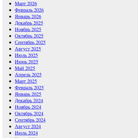
Март 2026
Февраль 2026
Январь 2026
Декабрь 2025
Ноябрь 2025
Октябрь 2025
Сентябрь 2025
Август 2025
Июль 2025
Июнь 2025
Май 2025
Апрель 2025
Март 2025
Февраль 2025
Январь 2025
Декабрь 2024
Ноябрь 2024
Октябрь 2024
Сентябрь 2024
Август 2024
Июль 2024