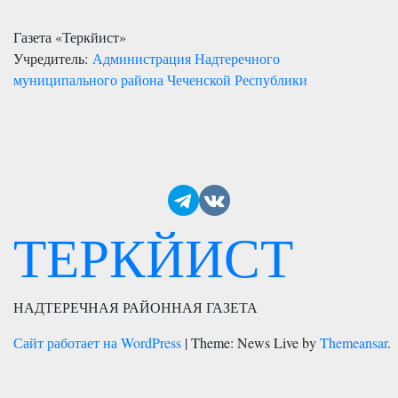
Газета «Теркйист»
Учредитель:
Администрация Надтеречного
муниципального района Чеченской Республики
ТЕРКЙИСТ
НАДТЕРЕЧНАЯ РАЙОННАЯ ГАЗЕТА
Сайт работает на WordPress
|
Theme: News Live by
Themeansar
.