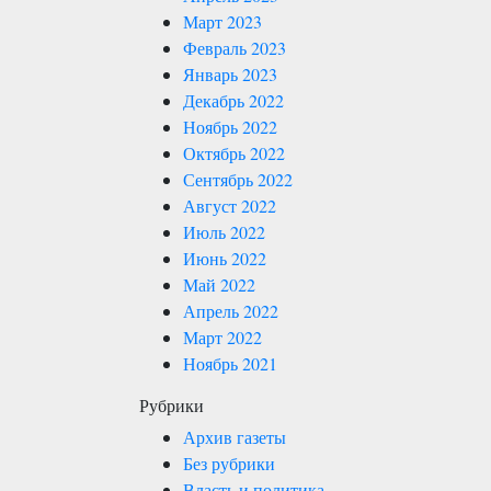
Март 2023
Февраль 2023
Январь 2023
Декабрь 2022
Ноябрь 2022
Октябрь 2022
Сентябрь 2022
Август 2022
Июль 2022
Июнь 2022
Май 2022
Апрель 2022
Март 2022
Ноябрь 2021
Рубрики
Архив газеты
Без рубрики
Власть и политика