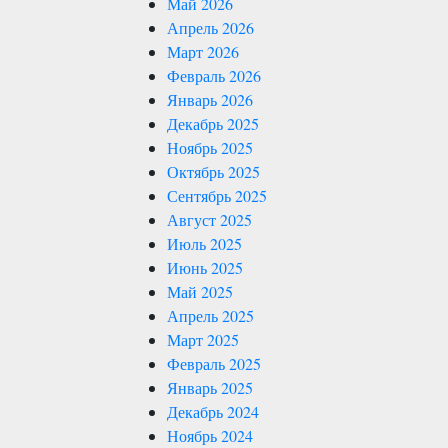
Май 2026
Апрель 2026
Март 2026
Февраль 2026
Январь 2026
Декабрь 2025
Ноябрь 2025
Октябрь 2025
Сентябрь 2025
Август 2025
Июль 2025
Июнь 2025
Май 2025
Апрель 2025
Март 2025
Февраль 2025
Январь 2025
Декабрь 2024
Ноябрь 2024