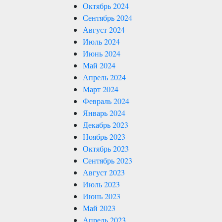
Октябрь 2024
Сентябрь 2024
Август 2024
Июль 2024
Июнь 2024
Май 2024
Апрель 2024
Март 2024
Февраль 2024
Январь 2024
Декабрь 2023
Ноябрь 2023
Октябрь 2023
Сентябрь 2023
Август 2023
Июль 2023
Июнь 2023
Май 2023
Апрель 2023