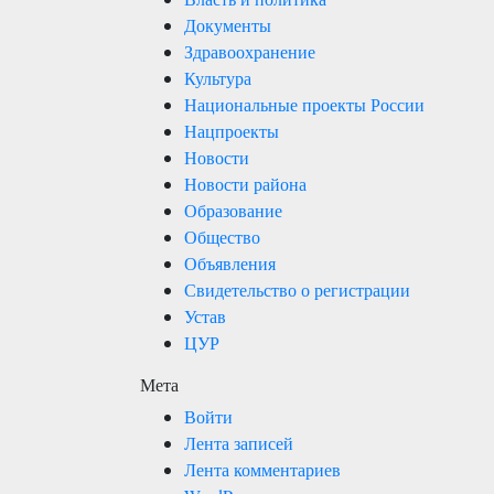
Документы
Здравоохранение
Культура
Национальные проекты России
Нацпроекты
Новости
Новости района
Образование
Общество
Объявления
Свидетельство о регистрации
Устав
ЦУР
Мета
Войти
Лента записей
Лента комментариев