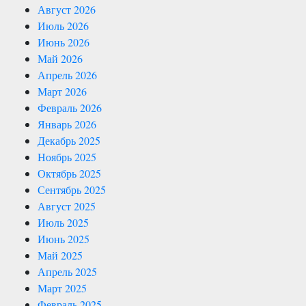
Август 2026
Июль 2026
Июнь 2026
Май 2026
Апрель 2026
Март 2026
Февраль 2026
Январь 2026
Декабрь 2025
Ноябрь 2025
Октябрь 2025
Сентябрь 2025
Август 2025
Июль 2025
Июнь 2025
Май 2025
Апрель 2025
Март 2025
Февраль 2025