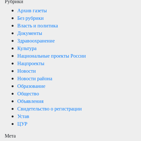
Рубрики
Архив газеты
Без рубрики
Власть и политика
Документы
Здравоохранение
Культура
Национальные проекты России
Нацпроекты
Новости
Новости района
Образование
Общество
Объявления
Свидетельство о регистрации
Устав
ЦУР
Мета