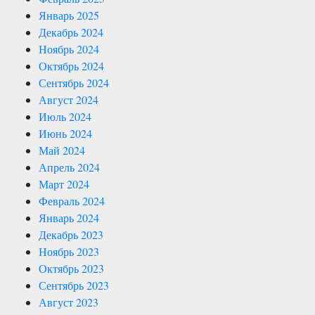
Январь 2025
Декабрь 2024
Ноябрь 2024
Октябрь 2024
Сентябрь 2024
Август 2024
Июль 2024
Июнь 2024
Май 2024
Апрель 2024
Март 2024
Февраль 2024
Январь 2024
Декабрь 2023
Ноябрь 2023
Октябрь 2023
Сентябрь 2023
Август 2023