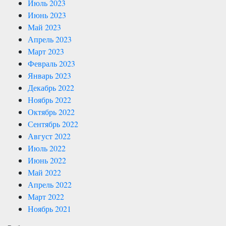
Июль 2023
Июнь 2023
Май 2023
Апрель 2023
Март 2023
Февраль 2023
Январь 2023
Декабрь 2022
Ноябрь 2022
Октябрь 2022
Сентябрь 2022
Август 2022
Июль 2022
Июнь 2022
Май 2022
Апрель 2022
Март 2022
Ноябрь 2021