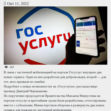
Окт 11, 2022
163
В связи с частичной мобилизацией на портале Госуслуг запущено два
новых сервиса. Один из них разработан для добровольцев, второй — для
тех, кого призвали по ошибке.
Подробнее о новых возможностях на «Госуслугах» рассказал вице-
премьер Дмитрий Чернышенко.
По поручению председателя Правительства Михаила Мишустина на
портале госуслуг в кратчайшие сроки были разработаны, оттестированы
вместе с субъектами, Министерством обороны и развернуты два новых
сервиса для граждан по частичной мобилизации.