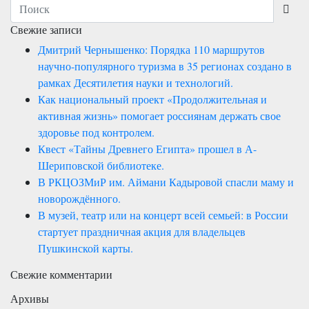
Свежие записи
Дмитрий Чернышенко: Порядка 110 маршрутов
научно-популярного туризма в 35 регионах создано в
рамках Десятилетия науки и технологий.
Как национальный проект «Продолжительная и
активная жизнь» помогает россиянам держать свое
здоровье под контролем.
Квест «Тайны Древнего Египта» прошел в А-
Шериповской библиотеке.
В РКЦОЗМиР им. Аймани Кадыровой спасли маму и
новорождённого.
В музей, театр или на концерт всей семьей: в России
стартует праздничная акция для владельцев
Пушкинской карты.
Свежие комментарии
Архивы