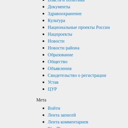
Документы
Здравоохранение
Культура
Национальные проекты России
Нацпроекты
Новости
Новости района
Образование
Общество
Объявления
Свидетельство о регистрации
Устав
ЦУР
Мета
Войти
Лента записей
Лента комментариев