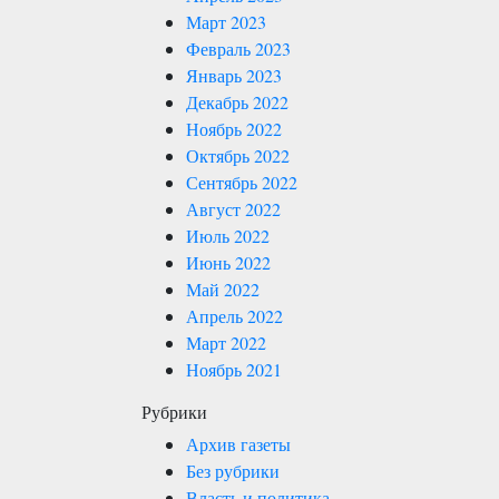
Март 2023
Февраль 2023
Январь 2023
Декабрь 2022
Ноябрь 2022
Октябрь 2022
Сентябрь 2022
Август 2022
Июль 2022
Июнь 2022
Май 2022
Апрель 2022
Март 2022
Ноябрь 2021
Рубрики
Архив газеты
Без рубрики
Власть и политика