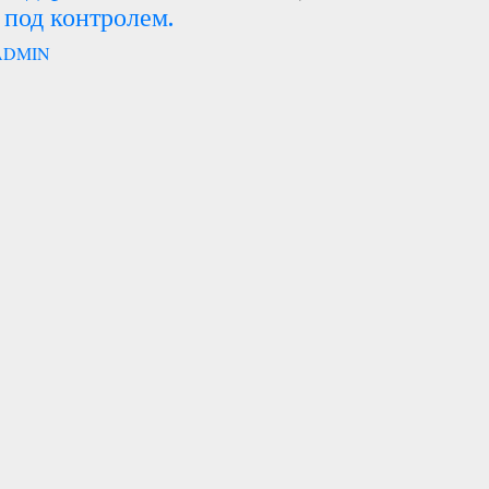
 под контролем.
ADMIN