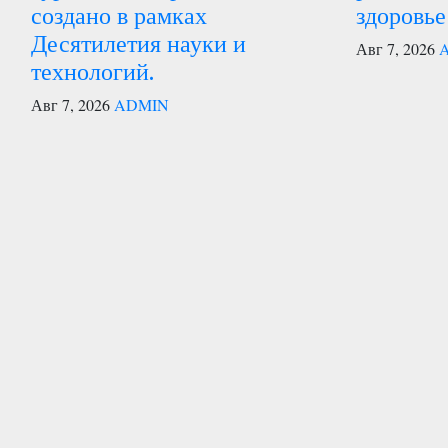
создано в рамках
здоровье
Десятилетия науки и
Авг 7, 2026
технологий.
Авг 7, 2026
ADMIN