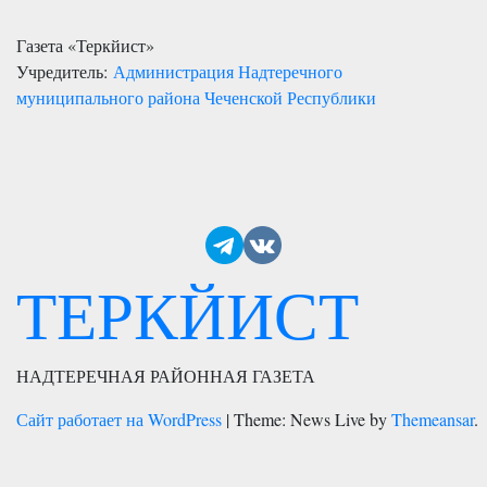
Газета «Теркйист»
Учредитель:
Администрация Надтеречного
муниципального района Чеченской Республики
ТЕРКЙИСТ
НАДТЕРЕЧНАЯ РАЙОННАЯ ГАЗЕТА
Сайт работает на WordPress
|
Theme: News Live by
Themeansar
.