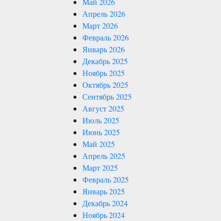
Май 2026
Апрель 2026
Март 2026
Февраль 2026
Январь 2026
Декабрь 2025
Ноябрь 2025
Октябрь 2025
Сентябрь 2025
Август 2025
Июль 2025
Июнь 2025
Май 2025
Апрель 2025
Март 2025
Февраль 2025
Январь 2025
Декабрь 2024
Ноябрь 2024