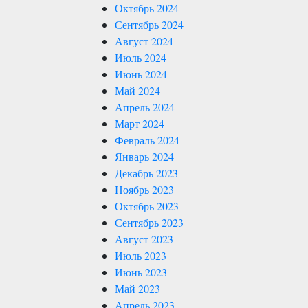
Октябрь 2024
Сентябрь 2024
Август 2024
Июль 2024
Июнь 2024
Май 2024
Апрель 2024
Март 2024
Февраль 2024
Январь 2024
Декабрь 2023
Ноябрь 2023
Октябрь 2023
Сентябрь 2023
Август 2023
Июль 2023
Июнь 2023
Май 2023
Апрель 2023